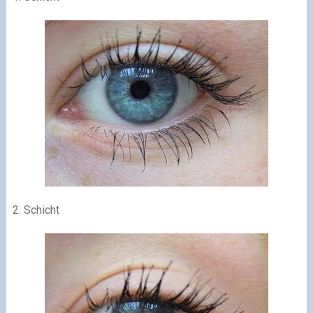
2. Schicht