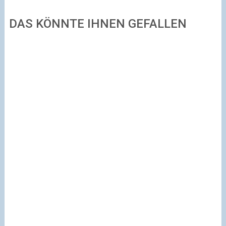
DAS KÖNNTE IHNEN GEFALLEN