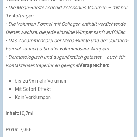
• Die Mega-Bürste schenkt kolossales Volumen – mit nur
1x Auftragen
• Die Volumen-Formel mit Collagen enthält verdichtende
Bienenwachse, die jede einzelne Wimper sanft auffüllen
• Das Zusammenspiel der Mega-Bürste und der Collagen-
Formel zaubert ultimativ voluminösere Wimpern
• Dermatologisch und augenärztlich getestet – auch für
Kontaktlinsenträgerinnen geeignet
Versprechen:
bis zu 9x mehr Volumen
Mit Sofort Effekt
Kein Verklumpen
Inhalt:
10,7ml
Preis:
7,95€