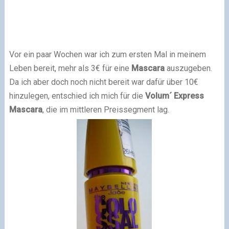
Vor ein paar Wochen war ich zum ersten Mal in meinem
Leben bereit, mehr als 3€ für eine
Mascara
auszugeben.
Da ich aber doch noch nicht bereit war dafür über 10€
hinzulegen, entschied ich mich für die
Volum´ Express
Mascara
, die im mittleren Preissegment lag.