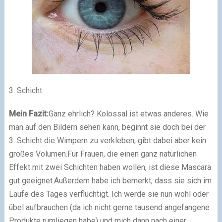
3. Schicht
Mein Fazit:
Ganz ehrlich? Kolossal ist etwas anderes. Wie
man auf den Bildern sehen kann, beginnt sie doch bei der
3. Schicht die Wimpern zu verkleben, gibt dabei aber kein
großes Volumen.
Für Frauen, die einen ganz natürlichen
Effekt mit zwei Schichten haben wollen, ist diese Mascara
gut geeignet.
Außerdem habe ich bemerkt, dass sie sich im
Laufe des Tages verflüchtigt.
Ich werde sie nun wohl oder
übel aufbrauchen (da ich nicht gerne tausend angefangene
Produkte rumliegen habe) und mich dann nach einer