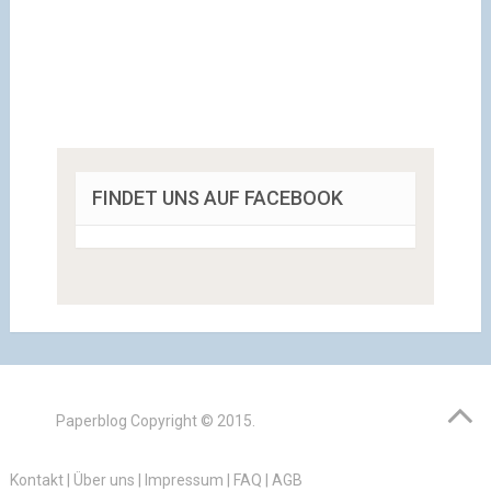
FINDET UNS AUF FACEBOOK
Paperblog
Copyright © 2015.
Kontakt
|
Über uns
|
Impressum
|
FAQ
|
AGB