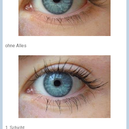
ohne Alles
1. Schicht