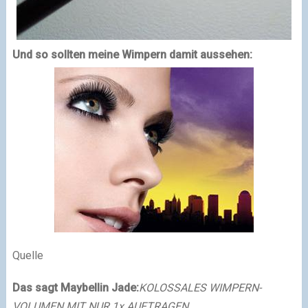
Und so sollten meine Wimpern damit aussehen:
Quelle
Das sagt Maybellin Jade:
KOLOSSALES WIMPERN-
VOLUMEN MIT NUR 1x AUFTRAGEN