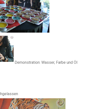
Demonstration: Wasser, Farbe und Öl
rchgelassen