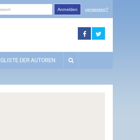
Anmelden
vergessen?
GLISTE DER AUTOREN