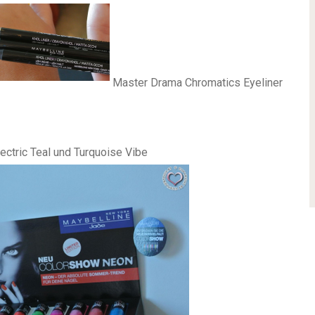
Master Drama Chromatics Eyeliner
ectric Teal und Turquoise Vibe