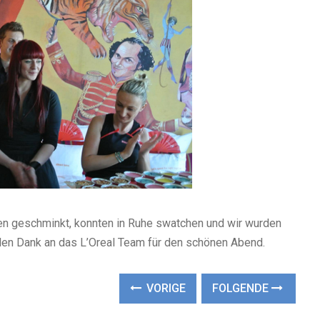
rden geschminkt, konnten in Ruhe swatchen und wir wurden
elen Dank an das L’Oreal Team für den schönen Abend.
VORIGE
FOLGENDE