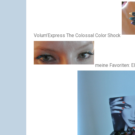
Volum’Express The Colossal Color Shock
meine Favoriten: El