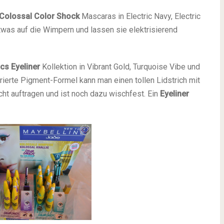
Colossal Color Shock
Mascaras in Electric Navy, Electric
twas auf die Wimpern und lassen sie elektrisierend
s Eyeliner
Kollektion in Vibrant Gold, Turquoise Vibe und
trierte Pigment-Formel kann man einen tollen Lidstrich mit
cht auftragen und ist noch dazu wischfest. Ein
Eyeliner