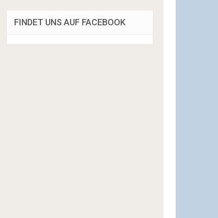
FINDET UNS AUF FACEBOOK