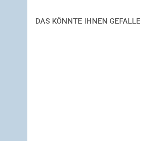
DAS KÖNNTE IHNEN GEFALL