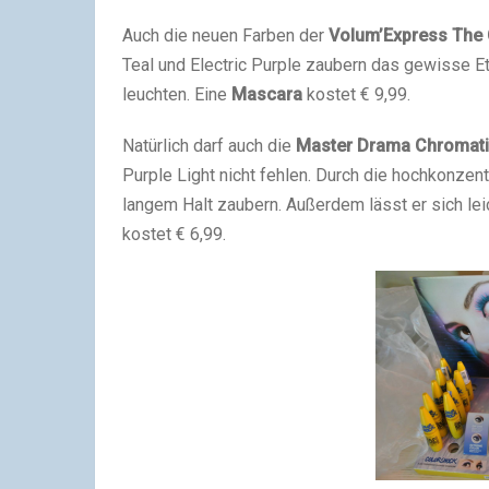
Auch die neuen Farben der
Volum’Express The 
Teal und Electric Purple zaubern das gewisse E
leuchten. Eine
Mascara
kostet € 9,99.
Natürlich darf auch die
Master Drama Chromatic
Purple Light nicht fehlen. Durch die hochkonzen
langem Halt zaubern. Außerdem lässt er sich lei
kostet € 6,99.