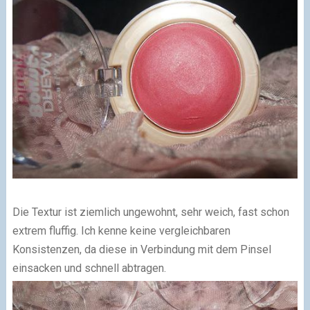
Die Textur ist ziemlich ungewohnt, sehr weich, fast schon
extrem fluffig. Ich kenne keine vergleichbaren
Konsistenzen, da diese in Verbindung mit dem Pinsel
einsacken und schnell abtragen.