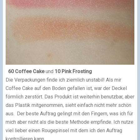
60 Coffee Cake
und
10 Pink Frosting
Die Verpackungen finde ich ziemlich unstabil! Als mir
Coffee Cake auf den Boden gefallen ist, war der Deckel
förmlich zerstört. Das Produkt ist weiterhin benutzbar, aber
das Plastik mitgenommen, sieht einfach nicht mehr schön
aus.
Der beste Auftrag gelingt mit den Fingern, was ich für
mich aber nicht als die beste Methode empfinde. Ich nutze
viel lieber einen Rougepinsel mit dem ich den Auftrag
kontrollieren kann.