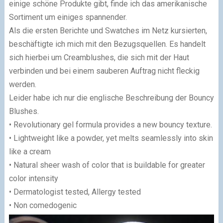
einige schöne Produkte gibt, finde ich das amerikanische
Sortiment um einiges spannender.
Als die ersten Berichte und Swatches im Netz kursierten,
beschäftigte ich mich mit den Bezugsquellen. Es handelt
sich hierbei um Creamblushes, die sich mit der Haut
verbinden und bei einem sauberen Auftrag nicht fleckig
werden.
Leider habe ich nur die englische Beschreibung der Bouncy
Blushes.
• Revolutionary gel formula provides a new bouncy texture.
• Lightweight like a powder, yet melts seamlessly into skin
like a cream
• Natural sheer wash of color that is buildable for greater
color intensity
• Dermatologist tested, Allergy tested
• Non comedogenic