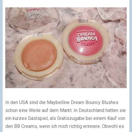
In den USA sind die Maybelline Dream Bouncy Blushes
schon eine Weile auf dem Markt. In Deutschland hatten sie
ein kurzes Gastspiel, als Gratiszugabe bei einem Kauf von
den BB Creams, wenn ich mich richtig erinnere. Obwohl es