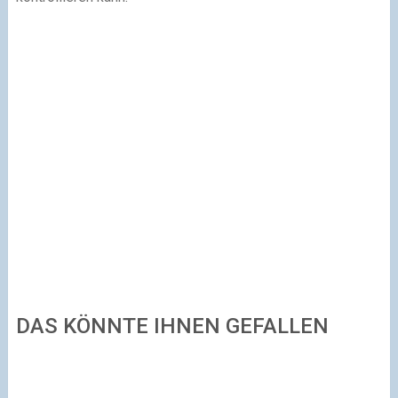
DAS KÖNNTE IHNEN GEFALLEN