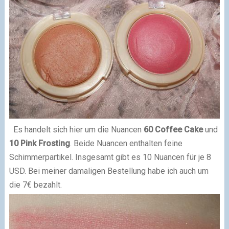
Es handelt sich hier um die Nuancen
60 Coffee Cake
und
10 Pink Frosting
. Beide Nuancen enthalten feine
Schimmerpartikel. Insgesamt gibt es 10 Nuancen für je 8
USD. Bei meiner damaligen Bestellung habe ich auch um
die 7€ bezahlt.