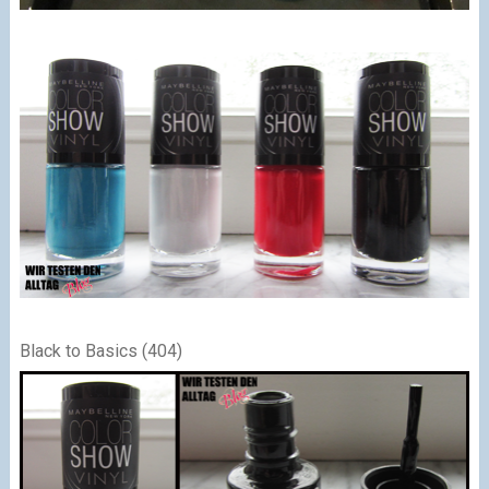
Black to Basics (404)