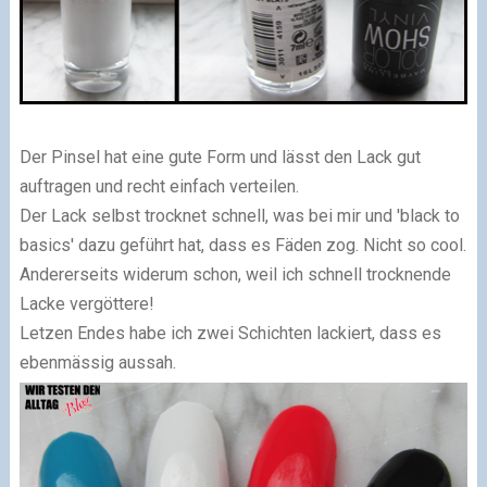
Der Pinsel hat eine gute Form und lässt den Lack gut
auftragen und recht einfach verteilen.
Der Lack selbst trocknet schnell, was bei mir und 'black to
basics' dazu geführt hat, dass es Fäden zog. Nicht so cool.
Andererseits widerum schon, weil ich schnell trocknende
Lacke vergöttere!
Letzen Endes habe ich zwei Schichten lackiert, dass es
ebenmässig aussah.