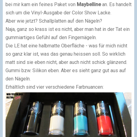
bei mir kam ein feines Paket von
Maybelline
an. Es handelt
sich um die Vinyl-Ausgabe der Color Show Lacke.
Aber wie jetzt? Schallplatten auf den Nägeln?
Naja, ganz so krass ist es nicht, aber man hat in der Tat ein
gummiartiges Gefühl auf den Fingernägeln.
Die LE hat eine halbmatte Oberfläche - was für mich nicht
so ganz klar ist, was das genau heissen soll. So wirklich
matt sind sie eben nicht, aber auch nicht schick glänzend.
Gummi bzw. Silikon eben. Aber es sieht ganz gut aus auf
den Nägeln.
Erhältlich sind vier verschiedene Farbnuancen: