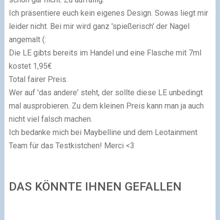
Ich präsentiere euch kein eigenes Design. Sowas liegt mir
leider nicht. Bei mir wird ganz 'spießerisch' der Nagel
angemalt (:
Die LE gibts bereits im Handel und eine Flasche mit 7ml
kostet 1,95€
Total fairer Preis.
Wer auf 'das andere' steht, der sollte diese LE unbedingt
mal ausprobieren. Zu dem kleinen Preis kann man ja auch
nicht viel falsch machen.
Ich bedanke mich bei Maybelline und dem Leotainment
Team für das Testkistchen! Merci <3
DAS KÖNNTE IHNEN GEFALLEN