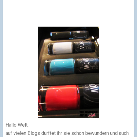
Hallo Welt,
auf vielen Blogs durftet ihr sie schon bewundern und auch