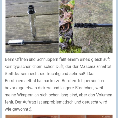
Beim Öffnen und Schnuppern fällt einem eines gleich auf:
kein typischer 'chemischer' Duft, der der Mascara anhaftet.
Stattdessen riecht sie fruchtig und sehr süß. Das
Bürstchen selbst hat nur kurze Borsten. Ich persönlich
bevorzuge etwas dickere und längere Bürstchen, weil
meine Wimpern an sich schon lang sind, aber das Volumen
fehlt. Der Auftrag ist unproblematisch und getuscht wird
wie gewohnt ;).