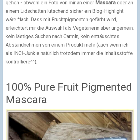
gehen - obwohl ein Foto von mir an einer
Mascara
oder an
einem Lidschatten lutschend sicher ein Blog-Highlight
wäre *lach. Dass mit Fruchtpigmenten gefärbt wird,
erleichtert mir die Auswahl als Vegetarierin aber ungemein:
kein lästiges Suchen nach Carmin, kein enttäuschtes
Abstandnehmen von einem Produkt mehr (auch wenn ich
als INCI-Junkie natürlich trotzdem immer die Inhaltsstoffe
kontrolliere^^).
100% Pure Fruit Pigmented
Mascara