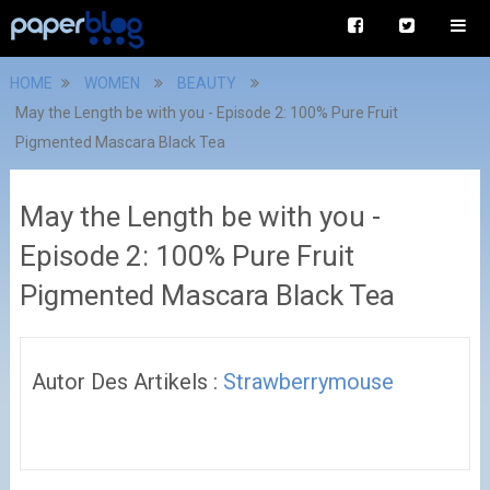
HOME
WOMEN
BEAUTY
May the Length be with you - Episode 2: 100% Pure Fruit
Pigmented Mascara Black Tea
May the Length be with you -
Episode 2: 100% Pure Fruit
Pigmented Mascara Black Tea
Autor Des Artikels :
Strawberrymouse