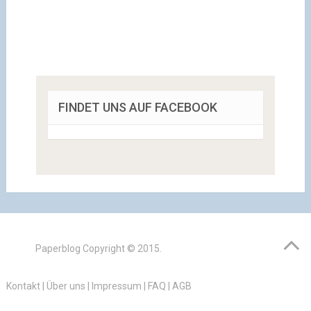
FINDET UNS AUF FACEBOOK
Paperblog
Copyright © 2015.
Kontakt
|
Über uns
|
Impressum
|
FAQ
|
AGB