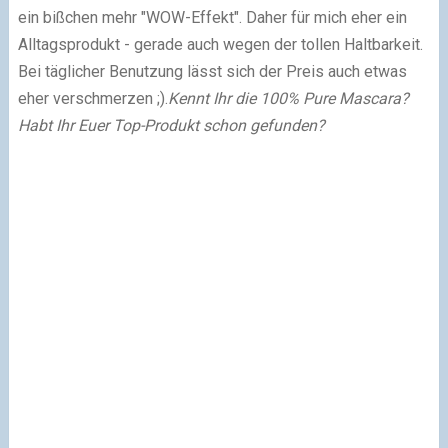
ein bißchen mehr "WOW-Effekt". Daher für mich eher ein
Alltagsprodukt - gerade auch wegen der tollen Haltbarkeit.
Bei täglicher Benutzung lässt sich der Preis auch etwas
eher verschmerzen ;).
Kennt Ihr die 100% Pure Mascara?
Habt Ihr Euer Top-Produkt schon gefunden?