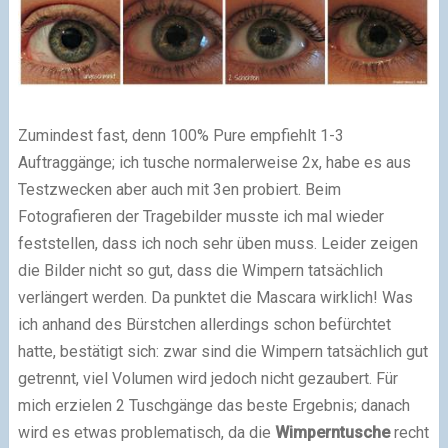
Zumindest fast, denn 100% Pure empfiehlt 1-3
Auftraggänge; ich tusche normalerweise 2x, habe es aus
Testzwecken aber auch mit 3en probiert. Beim
Fotografieren der Tragebilder musste ich mal wieder
feststellen, dass ich noch sehr üben muss. Leider zeigen
die Bilder nicht so gut, dass die Wimpern tatsächlich
verlängert werden. Da punktet die Mascara wirklich! Was
ich anhand des Bürstchen allerdings schon befürchtet
hatte, bestätigt sich: zwar sind die Wimpern tatsächlich gut
getrennt, viel Volumen wird jedoch nicht gezaubert. Für
mich erzielen 2 Tuschgänge das beste Ergebnis; danach
wird es etwas problematisch, da die
Wimperntusche
recht