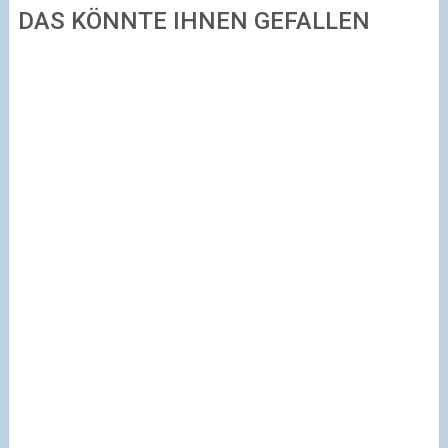
DAS KÖNNTE IHNEN GEFALLEN