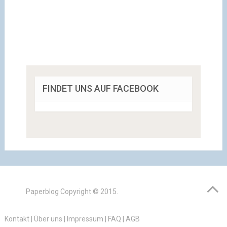
FINDET UNS AUF FACEBOOK
Paperblog
Copyright © 2015.
Kontakt
|
Über uns
|
Impressum
|
FAQ
|
AGB