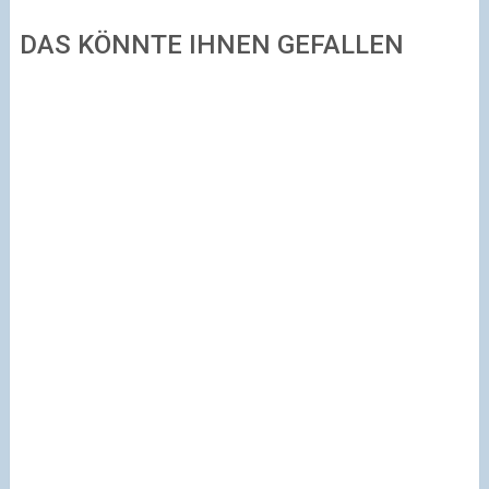
DAS KÖNNTE IHNEN GEFALLEN