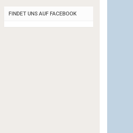
FINDET UNS AUF FACEBOOK