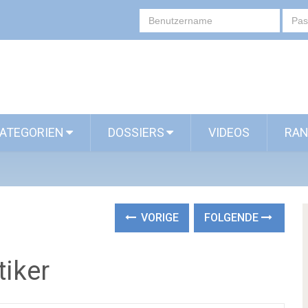
ATEGORIEN
DOSSIERS
VIDEOS
RAN
VORIGE
FOLGENDE
tiker