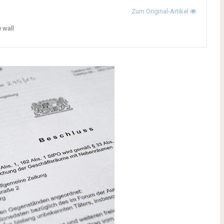
Zum Original-Artikel
e wall