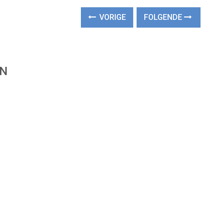
VORIGE
FOLGENDE
EN