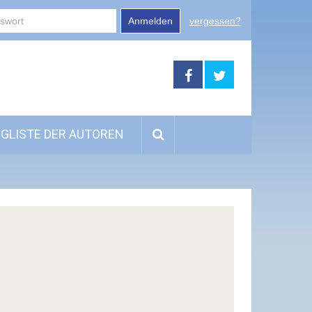
Anmelden
vergessen?
GLISTE DER AUTOREN