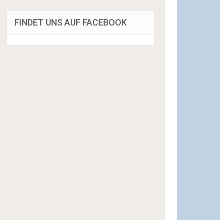
FINDET UNS AUF FACEBOOK