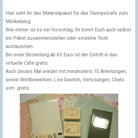
Hier seht Ihr das Materialpaket für das Stempelcafe zum
Minikatalog.
Wie immer ist es ein Vorschlag, Ihr könnt Euch auch selbst
ein Paket zusammenstellen oder einzelne Teile
austauschen.
Bei einer Bestellung ab 65 Euro ist der Eintritt in das
virtuelle Cafe gratis.
Auch dieses Mal wieder mit mindestens 10 Anleitungen,
sowie Wettbewerben, Live basteln, Verlosungen, Chats
uvm gratis: