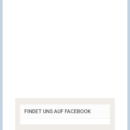
FINDET UNS AUF FACEBOOK