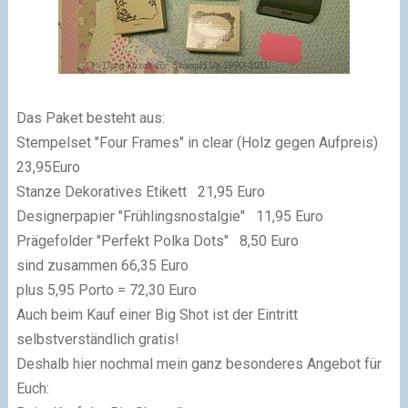
Das Paket besteht aus:
Stempelset "Four Frames" in clear (Holz gegen Aufpreis)
23,95Euro
Stanze Dekoratives Etikett 21,95 Euro
Designerpapier "Frühlingsnostalgie" 11,95 Euro
Prägefolder "Perfekt Polka Dots" 8,50 Euro
sind zusammen 66,35 Euro
plus 5,95 Porto = 72,30 Euro
Auch beim Kauf einer Big Shot ist der Eintritt
selbstverständlich gratis!
Deshalb hier nochmal mein ganz besonderes Angebot für
Euch: