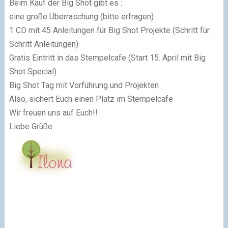
Beim Kauf der Big Shot gibt es :
eine große Überraschung (bitte erfragen)
1 CD mit 45 Anleitungen für Big Shot Projekte (Schritt für
Schritt Anleitungen)
Gratis Eintritt in das Stempelcafe (Start 15. April mit Big
Shot Special)
Big Shot Tag mit Vorführung und Projekten
Also, sichert Euch einen Platz im Stempelcafe
Wir freuen uns auf Euch!!
Liebe Grüße