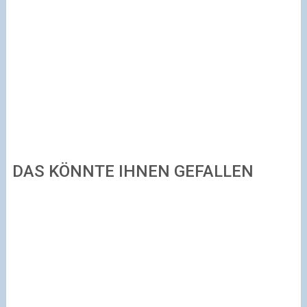
DAS KÖNNTE IHNEN GEFALLEN