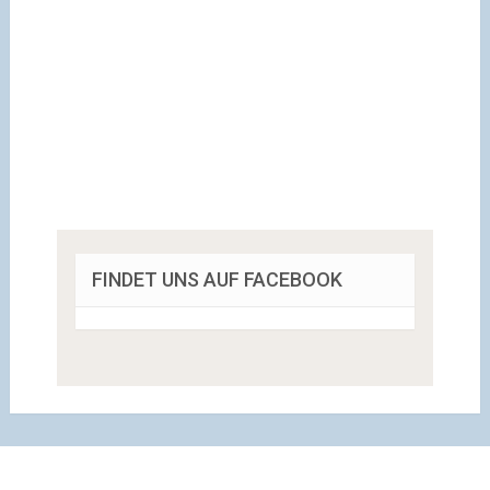
FINDET UNS AUF FACEBOOK