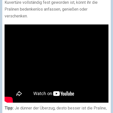
Kuvertüre vollständig fest geworden ist, könnt ihr die
Pralinen bedenkenlos anfassen, genießen oder
verschenken.
Tipp:
Je dünner der Überzug, desto besser ist die Praline,