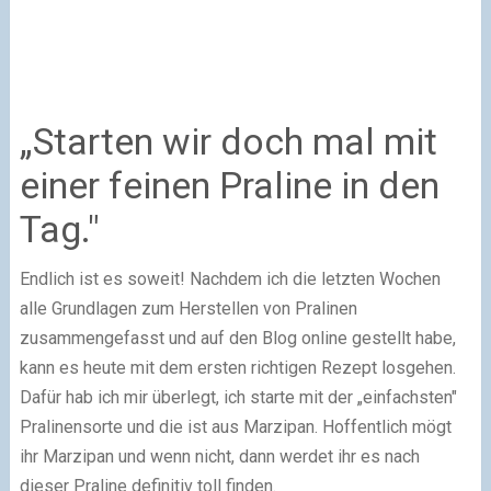
„Starten wir doch mal mit
einer feinen Praline in den
Tag."
Endlich ist es soweit! Nachdem ich die letzten Wochen
alle Grundlagen zum Herstellen von Pralinen
zusammengefasst und auf den Blog online gestellt habe,
kann es heute mit dem ersten richtigen Rezept losgehen.
Dafür hab ich mir überlegt, ich starte mit der „einfachsten"
Pralinensorte und die ist aus Marzipan. Hoffentlich mögt
ihr Marzipan und wenn nicht, dann werdet ihr es nach
dieser Praline definitiv toll finden.