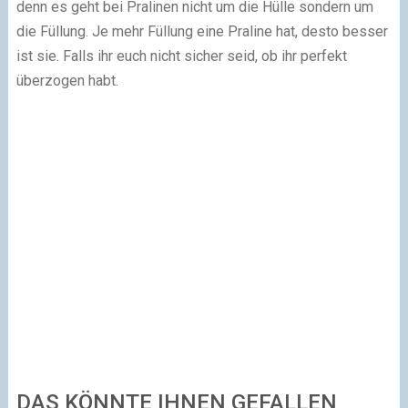
denn es geht bei Pralinen nicht um die Hülle sondern um
die Füllung. Je mehr Füllung eine Praline hat, desto besser
ist sie. Falls ihr euch nicht sicher seid, ob ihr perfekt
überzogen habt.
DAS KÖNNTE IHNEN GEFALLEN