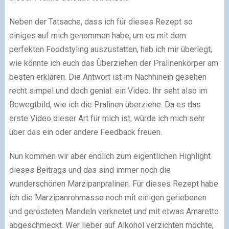
Neben der Tatsache, dass ich für dieses Rezept so
einiges auf mich genommen habe, um es mit dem
perfekten Foodstyling auszustatten, hab ich mir überlegt,
wie könnte ich euch das Überziehen der Pralinenkörper am
besten erklären. Die Antwort ist im Nachhinein gesehen
recht simpel und doch genial: ein Video. Ihr seht also im
Bewegtbild, wie ich die Pralinen überziehe. Da es das
erste Video dieser Art für mich ist, würde ich mich sehr
über das ein oder andere Feedback freuen.
Nun kommen wir aber endlich zum eigentlichen Highlight
dieses Beitrags und das sind immer noch die
wunderschönen Marzipanpralinen. Für dieses Rezept habe
ich die Marzipanrohmasse noch mit einigen geriebenen
und gerösteten Mandeln verknetet und mit etwas Amaretto
abgeschmeckt. Wer lieber auf Alkohol verzichten möchte,