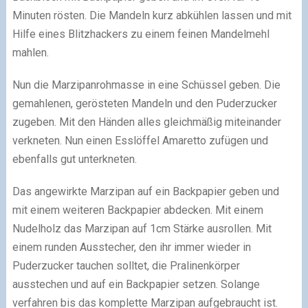
Minuten rösten. Die Mandeln kurz abkühlen lassen und mit
Hilfe eines Blitzhackers zu einem feinen Mandelmehl
mahlen.
Nun die Marzipanrohmasse in eine Schüssel geben. Die
gemahlenen, gerösteten Mandeln und den Puderzucker
zugeben. Mit den Händen alles gleichmäßig miteinander
verkneten. Nun einen Esslöffel Amaretto zufügen und
ebenfalls gut unterkneten.
Das angewirkte Marzipan auf ein Backpapier geben und
mit einem weiteren Backpapier abdecken. Mit einem
Nudelholz das Marzipan auf 1cm Stärke ausrollen. Mit
einem runden Ausstecher, den ihr immer wieder in
Puderzucker tauchen solltet, die Pralinenkörper
ausstechen und auf ein Backpapier setzen. Solange
verfahren bis das komplette Marzipan aufgebraucht ist.