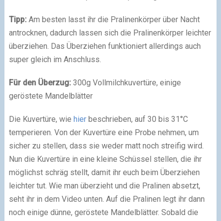
Tipp:
Am besten lasst ihr die Pralinenkörper über Nacht
antrocknen, dadurch lassen sich die Pralinenkörper leichter
überziehen. Das Überziehen funktioniert allerdings auch
super gleich im Anschluss.
Für den Überzug:
300g Vollmilchkuvertüre, einige
geröstete Mandelblätter
Die Kuvertüre, wie
hier
beschrieben, auf 30 bis 31°C
temperieren. Von der Kuvertüre eine Probe nehmen, um
sicher zu stellen, dass sie weder matt noch streifig wird.
Nun die Kuvertüre in eine kleine Schüssel stellen, die ihr
möglichst schräg stellt, damit ihr euch beim Überziehen
leichter tut. Wie man überzieht und die Pralinen absetzt,
seht ihr in dem Video unten. Auf die Pralinen legt ihr dann
noch einige dünne, geröstete Mandelblätter. Sobald die