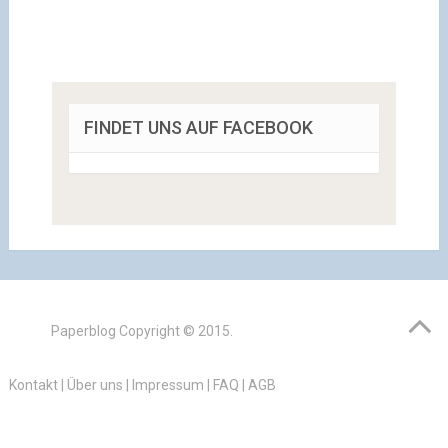
FINDET UNS AUF FACEBOOK
Paperblog
Copyright © 2015.
Kontakt
|
Über uns
|
Impressum
|
FAQ
|
AGB