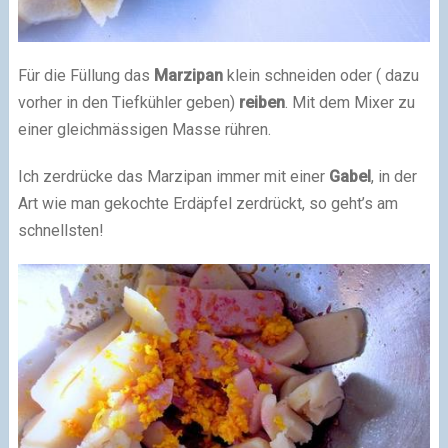
Für die Füllung das
Marzipan
klein schneiden oder ( dazu
vorher in den Tiefkühler geben)
reiben
. Mit dem Mixer zu
einer gleichmässigen Masse rühren.
Ich zerdrücke das Marzipan immer mit einer
Gabel
, in der
Art wie man gekochte Erdäpfel zerdrückt, so geht’s am
schnellsten!