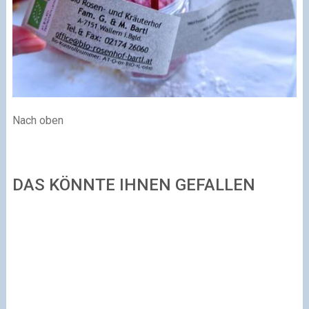
Nach oben
DAS KÖNNTE IHNEN GEFALLEN