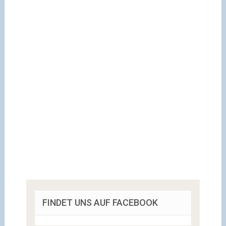
FINDET UNS AUF FACEBOOK