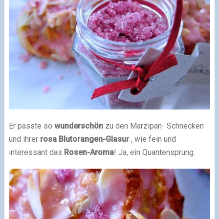
Er passte so
wunderschön
zu den Marzipan- Schnecken
und ihrer
rosa Blutorangen-Glasur
, wie fein und
interessant das
Rosen-Aroma
! Ja, ein Quantensprung.