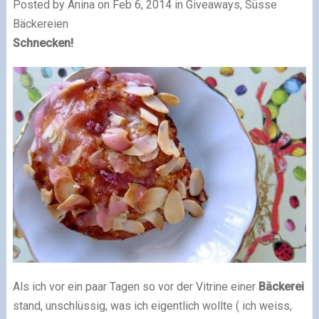
Posted by Anina on Feb 6, 2014 in Giveaways, Süsse
Bäckereien
Schnecken!
Als ich vor ein paar Tagen so vor der Vitrine einer
Bäckerei
stand, unschlüssig, was ich eigentlich wollte ( ich weiss,