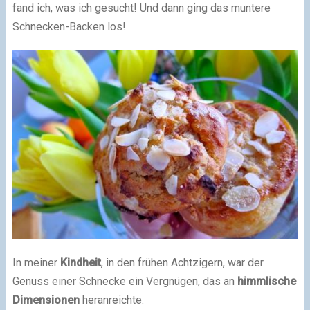
fand ich, was ich gesucht! Und dann ging das muntere
Schnecken-Backen los!
In meiner
Kindheit
, in den frühen Achtzigern, war der
Genuss einer Schnecke ein Vergnügen, das an
himmlische
Dimensionen
heranreichte.