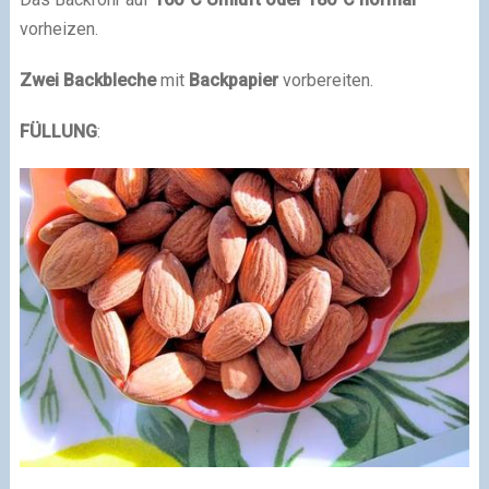
vorheizen.
Zwei Backbleche
mit
Backpapier
vorbereiten.
FÜLLUNG
: