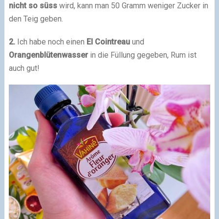
nicht so süss
wird, kann man 50 Gramm weniger Zucker in
den Teig geben.
2.
Ich habe noch einen
El Cointreau
und
Orangenblütenwasser
in die Füllung gegeben, Rum ist
auch gut!