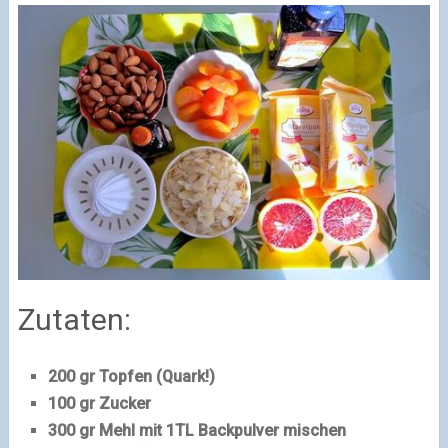
Zutaten:
200 gr Topfen (Quark!)
100 gr Zucker
300 gr Mehl mit 1TL Backpulver mischen