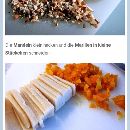
Die
Mandeln
klein hacken und die
Marillen in kleine
Stückchen
schneiden.