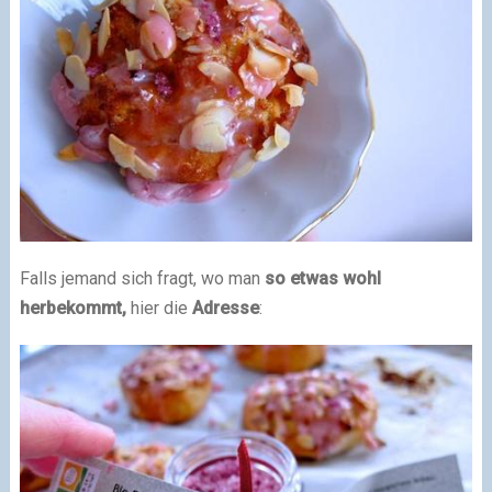
Falls jemand sich fragt, wo man
so etwas wohl
herbekommt,
hier die
Adresse
: