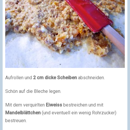
Aufrollen und
2 cm dicke Scheiben
abschneiden.
Schön auf die Bleche legen.
Mit dem verquirlten
Eiweiss
bestreichen und mit
Mandelblättchen
(und eventuell ein wenig Rohrzucker)
bestreuen.