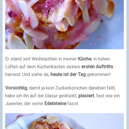
Er stand seit Weihnachten in meiner
Küche
, in hohen
Lüften auf dem Küchenkasten seines
ersten Auftritts
harrend. Und siehe da,
heute ist der Tag
gekommen!
Vorsichtig
, damit ja kein Zuckerkörnchen daneben fällt,
habe ich ihn auf die Glasur gedrückt,
placiert
, fast wie ein
Juwelier, der seine
Edelsteine
fasst.