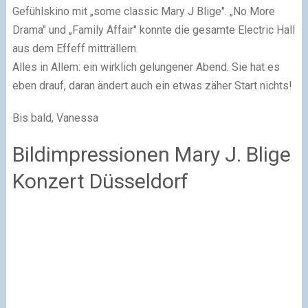
Gefühlskino mit „some classic Mary J Blige". „No More
Drama" und „Family Affair" konnte die gesamte Electric Hall
aus dem Effeff mitträllern.
Alles in Allem: ein wirklich gelungener Abend. Sie hat es
eben drauf, daran ändert auch ein etwas zäher Start nichts!
Bis bald, Vanessa
Bildimpressionen Mary J. Blige
Konzert Düsseldorf