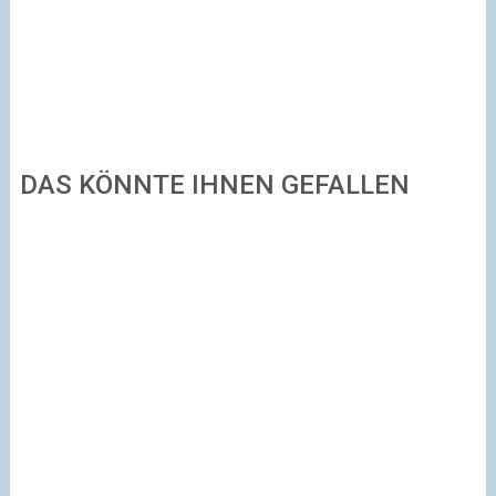
DAS KÖNNTE IHNEN GEFALLEN