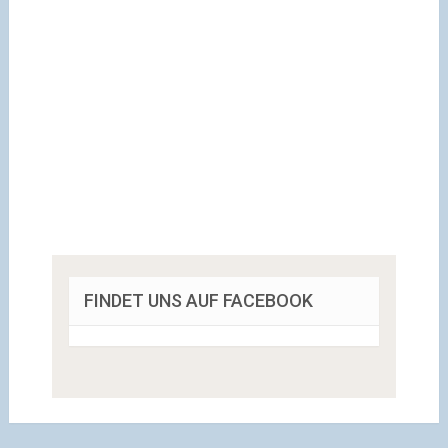
FINDET UNS AUF FACEBOOK