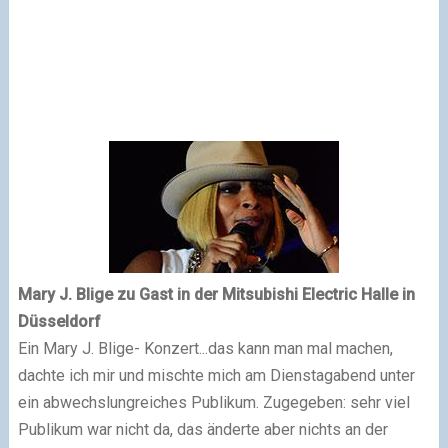
Mary J. Blige zu Gast in der
Mitsubishi Electric
Halle in
Düsseldorf
Ein Mary J. Blige- Konzert...das kann man mal machen,
dachte ich mir und mischte mich am Dienstagabend unter
ein abwechslungreiches Publikum. Zugegeben: sehr viel
Publikum war nicht da, das änderte aber nichts an der