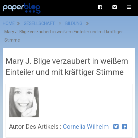
HOME
GESELLSCHAFT
BILDUNG
Mary J. Blige verzaubert in weißem Einteiler und mit kräftiger
Stimme
Mary J. Blige verzaubert in weißem
Einteiler und mit kräftiger Stimme
Autor Des Artikels :
Cornelia Wilhelm