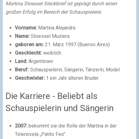
Martina Stoessel Steckbrief ist geprägt durch einen
großen Erfolg im Bereich der Schauspielerei.
Vorname:
Martina Alejandra
Name:
Stoessel Muzlera
geboren am:
21. März 1997 (Buenso Aires)
Geschlecht:
weiblich
Land:
Argentinien
Beruf:
Schauspielerin, Sängerin, Tänzerin, Model
Geschwister:
1 ein Jahr älteren Bruder
Die Karriere - Beliebt als
Schauspielerin und Sängerin
2007:
bekommt sie die Rolle der Martina in der
Telenovela „Patito Feo"