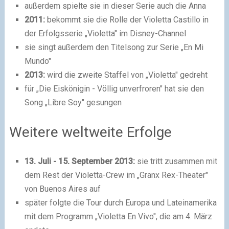
außerdem spielte sie in dieser Serie auch die Anna
2011:
bekommt sie die Rolle der Violetta Castillo in
der Erfolgsserie „Violetta" im Disney-Channel
sie singt außerdem den Titelsong zur Serie „En Mi
Mundo"
2013:
wird die zweite Staffel von „Violetta" gedreht
für „Die Eiskönigin - Völlig unverfroren" hat sie den
Song „Libre Soy" gesungen
Weitere weltweite Erfolge
13. Juli - 15. September 2013:
sie tritt zusammen mit
dem Rest der Violetta-Crew im „Granx Rex-Theater"
von Buenos Aires auf
später folgte die Tour durch Europa und Lateinamerika
mit dem Programm „Violetta En Vivo", die am 4. März