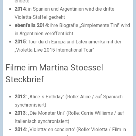
endete
2014:
in Spanien und Argentinien wird die dritte
Violetta-Staffel gedreht
ebenfalls 2014:
ihre Biografie „Simplemente Tini" wird
in Argentinien veröffentlicht
2015:
Tour durch Europa und Lateinamerika mit der
„Violetta Live 2015 International Tour"
Filme im Martina Stoessel
Steckbrief
2012:
„Alice´s Birthday" (Rolle: Alice / auf Spanisch
synchronisiert)
2013:
„Die Monster Uni" (Rolle: Carrie Williams / auf
Italienisch synchronisiert)
2014:
„Violetta: en concierto" (Rolle: Violetta / Film in