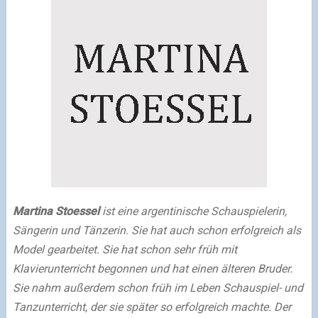
Martina Stoessel
ist eine argentinische Schauspielerin,
Sängerin und Tänzerin. Sie hat auch schon erfolgreich als
Model gearbeitet. Sie hat schon sehr früh mit
Klavierunterricht begonnen und hat einen älteren Bruder.
Sie nahm außerdem schon früh im Leben Schauspiel- und
Tanzunterricht, der sie später so erfolgreich machte. Der