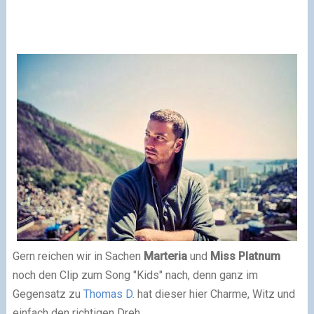
Gern reichen wir in Sachen
Marteria
und
Miss Platnum
noch den Clip zum Song "Kids" nach, denn ganz im
Gegensatz zu
Thomas D.
hat dieser hier Charme, Witz und
einfach den richtigen Dreh.