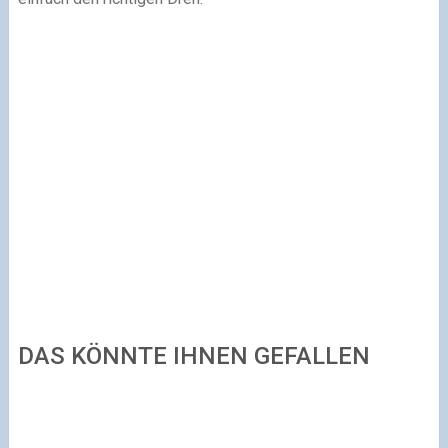
DAS KÖNNTE IHNEN GEFALLEN