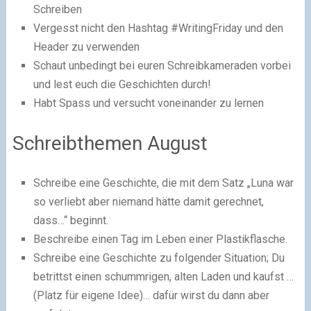
Schreiben
Vergesst nicht den Hashtag #WritingFriday und den
Header zu verwenden
Schaut unbedingt bei euren Schreibkameraden vorbei
und lest euch die Geschichten durch!
Habt Spass und versucht voneinander zu lernen
Schreibthemen August
Schreibe eine Geschichte, die mit dem Satz „Luna war
so verliebt aber niemand hätte damit gerechnet,
dass…“ beginnt.
Beschreibe einen Tag im Leben einer Plastikflasche.
Schreibe eine Geschichte zu folgender Situation; Du
betrittst einen schummrigen, alten Laden und kaufst …
(Platz für eigene Idee)… dafür wirst du dann aber