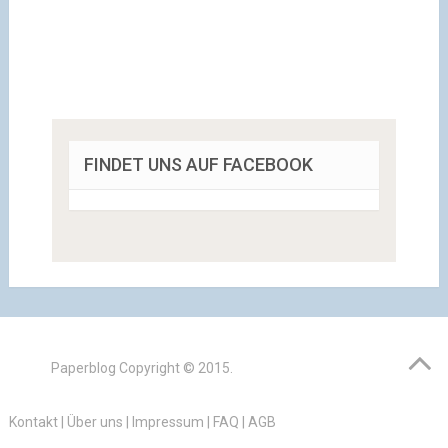
FINDET UNS AUF FACEBOOK
Paperblog
Copyright © 2015.
Kontakt
|
Über uns
|
Impressum
|
FAQ
|
AGB