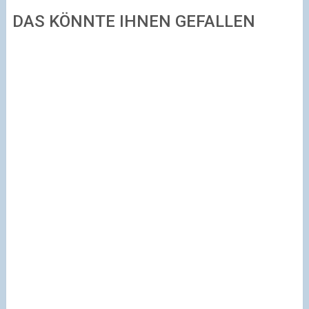
DAS KÖNNTE IHNEN GEFALLEN