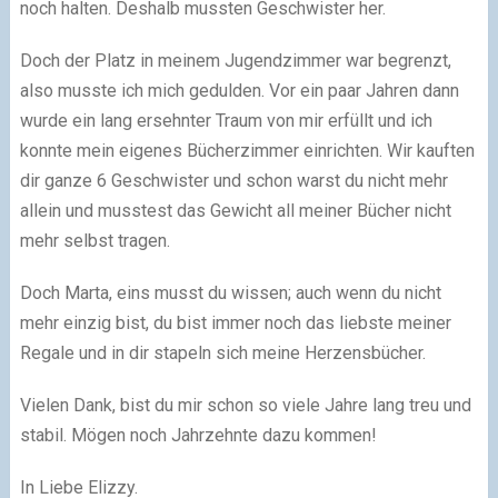
noch halten. Deshalb mussten Geschwister her.
Doch der Platz in meinem Jugendzimmer war begrenzt,
also musste ich mich gedulden. Vor ein paar Jahren dann
wurde ein lang ersehnter Traum von mir erfüllt und ich
konnte mein eigenes Bücherzimmer einrichten. Wir kauften
dir ganze 6 Geschwister und schon warst du nicht mehr
allein und musstest das Gewicht all meiner Bücher nicht
mehr selbst tragen.
Doch Marta, eins musst du wissen; auch wenn du nicht
mehr einzig bist, du bist immer noch das liebste meiner
Regale und in dir stapeln sich meine Herzensbücher.
Vielen Dank, bist du mir schon so viele Jahre lang treu und
stabil. Mögen noch Jahrzehnte dazu kommen!
In Liebe Elizzy.