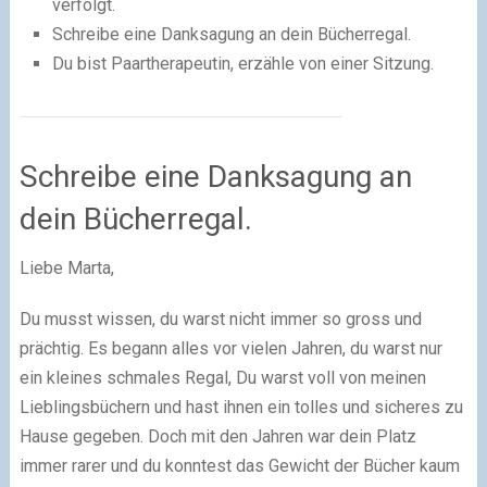
verfolgt.
Schreibe eine Danksagung an dein Bücherregal.
Du bist Paartherapeutin, erzähle von einer Sitzung.
Schreibe eine Danksagung an
dein Bücherregal.
Liebe Marta,
Du musst wissen, du warst nicht immer so gross und
prächtig. Es begann alles vor vielen Jahren, du warst nur
ein kleines schmales Regal, Du warst voll von meinen
Lieblingsbüchern und hast ihnen ein tolles und sicheres zu
Hause gegeben. Doch mit den Jahren war dein Platz
immer rarer und du konntest das Gewicht der Bücher kaum