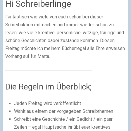
Hi Schreiberlinge
Fantastisch wie viele von euch schon bei dieser
Schreibaktion mitmachen und immer wieder schön zu
lesen, wie viele kreative, persönliche, witzige, traurige und
schöne Geschichten dabei zustande kommen. Diesen
Freitag möchte ich meinem Bücherregal alle Ehre erweisen.
Vorhang auf für Marta.
Die Regeln im Überblick;
Jeden Freitag wird veröffentlicht
Wählt aus einem der vorgegeben Schreibthemen
Schreibt eine Geschichte / ein Gedicht / ein paar
Zeilen – egal Hauptsache ihr übt euer kreatives