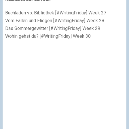
Buchladen vs. Bibliothek [#WritingFriday] Week 27
Vom Fallen und Fliegen [#WritingFriday] Week 28
Das Sommergewitter [#WritingFriday] Week 29
Wohin gehst du? [#WritingFriday] Week 30