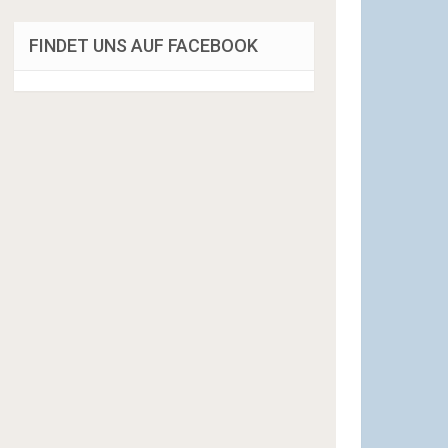
FINDET UNS AUF FACEBOOK