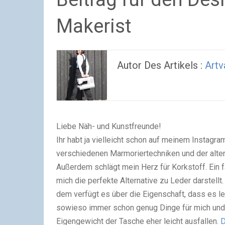
Makerist
Autor Des Artikels :
Artv
Liebe Näh- und Kunstfreunde!
Ihr habt ja vielleicht schon auf meinem Instagr
verschiedenen Marmoriertechniken und der alten
Außerdem schlägt mein Herz für Korkstoff. Ein f
mich die perfekte Alternative zu Leder darstellt
dem verfügt es über die Eigenschaft, dass es lei
sowieso immer schon genug Dinge für mich und 
Eigengewicht der Tasche eher leicht ausfallen.
D