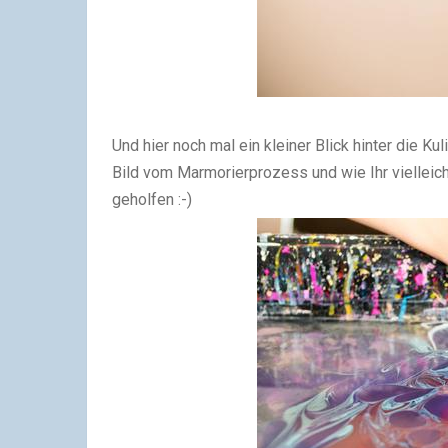
Und hier noch mal ein kleiner Blick hinter die K
Bild vom Marmorierprozess und wie Ihr vielleich
geholfen :-)