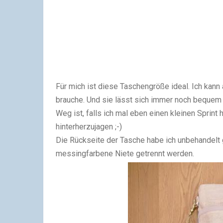
Für mich ist diese Taschengröße ideal. Ich kann
brauche. Und sie lässt sich immer noch bequem s
Weg ist, falls ich mal eben einen kleinen Sprin
hinterherzujagen ;-)
Die Rückseite der Tasche habe ich unbehandelt 
messingfarbene Niete getrennt werden.