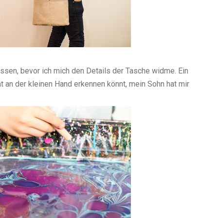
ulissen, bevor ich mich den Details der Tasche widme. Ein
t an der kleinen Hand erkennen könnt, mein Sohn hat mir