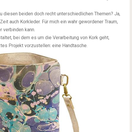
u diesen beiden doch recht unterschiedlichen Themen? Ja,
r Zeit auch Korkleder. Für mich ein wahr gewordener Traum,
r verbinden kann.
ltet, bei dem es um die Verarbeitung von Kork geht,
tes Projekt vorzustellen: eine Handtasche.