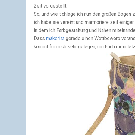
Zeit vorgestellt.
So, und wie schlage ich nun den großen Bogen z
ich habe sie vereint und marmoriere seit einige
in dem ich Farbgestaltung und Nähen miteinande
Dass
makerist
gerade einen Wettbewerb veransta
kommt für mich sehr gelegen, um Euch mein letz