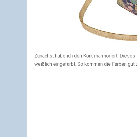
Zunächst habe ich den Kork marmoriert. Dieses M
weißlich eingefärbt. So kommen die Farben gut z