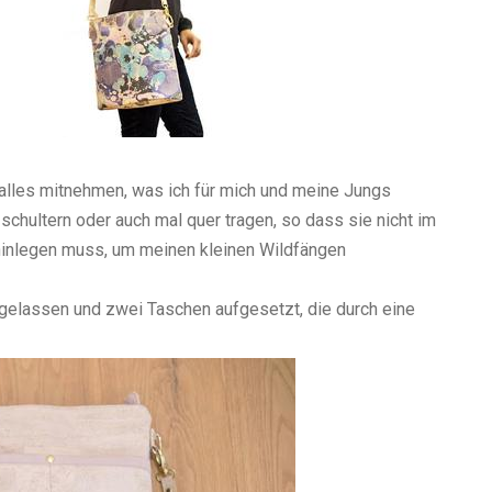
 alles mitnehmen, was ich für mich und meine Jungs
chultern oder auch mal quer tragen, so dass sie nicht im
t hinlegen muss, um meinen kleinen Wildfängen
gelassen und zwei Taschen aufgesetzt, die durch eine