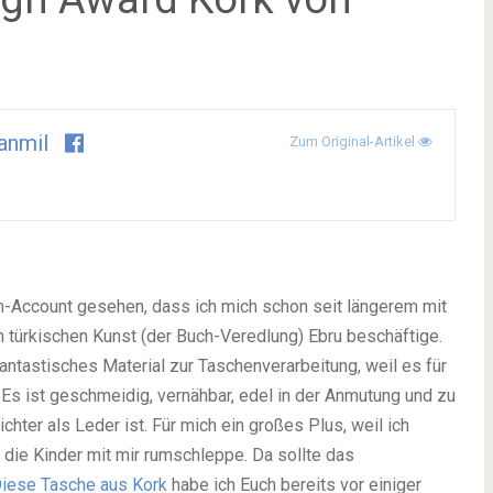
anmil
Zum Original-Artikel
am-Account gesehen, dass ich mich schon seit längerem mit
 türkischen Kunst (der Buch-Veredlung) Ebru beschäftige.
antastisches Material zur Taschenverarbeitung, weil es für
. Es ist geschmeidig, vernähbar, edel in der Anmutung und zu
chter als Leder ist. Für mich ein großes Plus, weil ich
die Kinder mit mir rumschleppe. Da sollte das
iese Tasche aus Kork
habe ich Euch bereits vor einiger