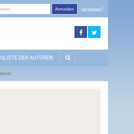
Anmelden
vergessen?
GLISTE DER AUTOREN
kerist