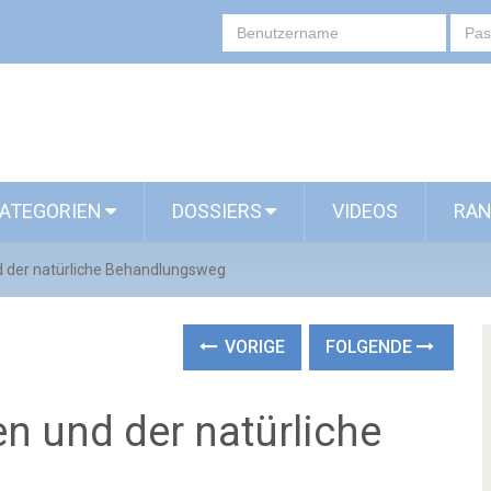
ATEGORIEN
DOSSIERS
VIDEOS
RAN
d der natürliche Behandlungsweg
VORIGE
FOLGENDE
n und der natürliche