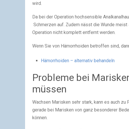
wird.
Da bei der Operation hochsensible Analkanalhaut
Schmerzen auf. Zudem nässt die Wunde meist st
Operation nicht komplett entfernt werden.
Wenn Sie von Hämorrhoiden betroffen sind, dann
Hämorrhoiden – alternativ behandeln
Probleme bei Marisken
müssen
Wachsen Marisken sehr stark, kann es auch zu 
gerade bei Marisken von ganz besonderer Bede
können.