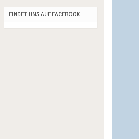
FINDET UNS AUF FACEBOOK