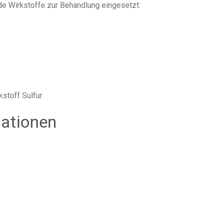
de Wirkstoffe zur Behandlung eingesetzt:
stoff Sulfur.
mationen