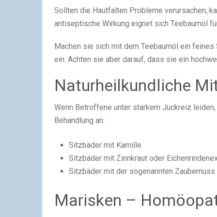
Sollten die Hautfalten Probleme verursachen, ka
antiseptische Wirkung eignet sich Teebaumöl fü
Machen sie sich mit dem Teebaumöl ein feines S
ein. Achten sie aber darauf, dass sie ein hoch
Naturheilkundliche Mi
Wenn Betroffene unter starkem Juckreiz leiden, 
Behandlung an:
Sitzbäder mit Kamille
Sitzbäder mit Zinnkraut oder Eichenrindenex
Sitzbäder mit der sogenannten Zaubernuss
Marisken – Homöopath