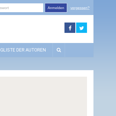
Anmelden
vergessen?
GLISTE DER AUTOREN