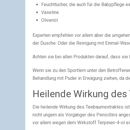
Feuchttücher, die auch für die Babypflege 
Vaseline
Olivenöl
Experten empfehlen vor allem aber die umgehen
der Dusche. Oder die Reinigung mit Einmal-Was
Achten sie bei allen Produkten darauf, dass sie
Wenn sie zu den Sportlern unter den Betroffenen
Behandlung mit Puder in Erwägung ziehen, da d
Heilende Wirkung des
Die heilende Wirkung des Teebaumextraktes ist 
nicht ungern als Vorgänger des Penicillins ang
vor allem wegen dem Wirkstoff Terpinen-4-ol ei