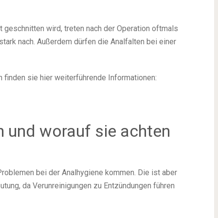
 geschnitten wird, treten nach der Operation oftmals
ark nach. Außerdem dürfen die Analfalten bei einer
 finden sie hier weiterführende Informationen:
 und worauf sie achten
Problemen bei der Analhygiene kommen. Die ist aber
utung, da Verunreinigungen zu Entzündungen führen