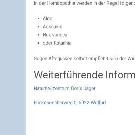
In der Homöopathie werden in der Regel folgen
Aloe
Aesculus
Nux vomica
oder Ratanhia
Gegen Afterjucken selbst empfiehlt sich der Wirk
Weiterführende Infor
Naturheilzentrum Doris Jäger
Frickenescherweg 5, 6922 Wolfurt