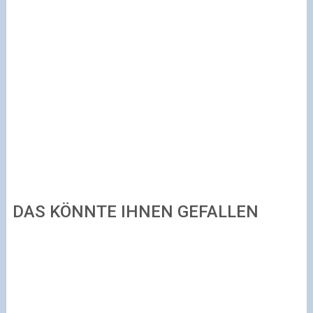
DAS KÖNNTE IHNEN GEFALLEN