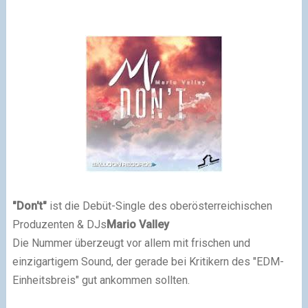
"Don't"
ist die Debüt-Single des oberösterreichischen
Produzenten & DJs
Mario Valley
Die Nummer überzeugt vor allem mit frischen und
einzigartigem Sound, der gerade bei Kritikern des "EDM-
Einheitsbreis" gut ankommen sollten.