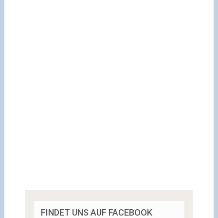
FINDET UNS AUF FACEBOOK