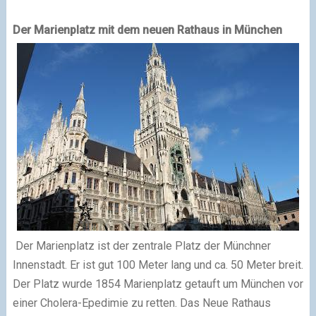
Der Marienplatz mit dem neuen Rathaus in München
Der Marienplatz ist der zentrale Platz der Münchner
Innenstadt. Er ist gut 100 Meter lang und ca. 50 Meter breit.
Der Platz wurde 1854 Marienplatz getauft um München vor
einer Cholera-Epedimie zu retten. Das Neue Rathaus