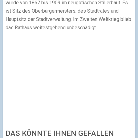
wurde von 1867 bis 1909 im neugotischen Stil erbaut. Es
ist Sitz des Oberbürgermeisters, des Stadtrates und
Hauptsitz der Stadtverwaltung. Im Zweiten Weltkrieg blieb
das Rathaus weitestgehend unbeschädigt.
DAS KÖNNTE IHNEN GEFALLEN