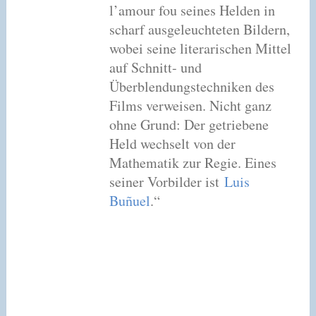
l’amour fou seines Helden in
scharf ausgeleuchteten Bildern,
wobei seine literarischen Mittel
auf Schnitt- und
Überblendungstechniken des
Films verweisen. Nicht ganz
ohne Grund: Der getriebene
Held wechselt von der
Mathematik zur Regie. Eines
seiner Vorbilder ist
Luis
Buñuel
.“