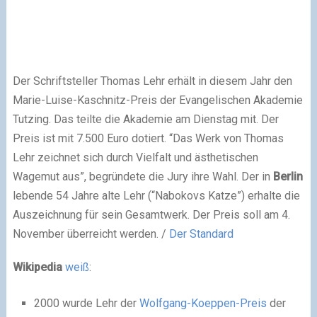
Der Schriftsteller Thomas Lehr erhält in diesem Jahr den
Marie-Luise-Kaschnitz-Preis der Evangelischen Akademie
Tutzing. Das teilte die Akademie am Dienstag mit. Der
Preis ist mit 7.500 Euro dotiert. “Das Werk von Thomas
Lehr zeichnet sich durch Vielfalt und ästhetischen
Wagemut aus”, begründete die Jury ihre Wahl. Der in
Berlin
lebende 54 Jahre alte Lehr (“Nabokovs Katze”) erhalte die
Auszeichnung für sein Gesamtwerk. Der Preis soll am 4.
November überreicht werden. /
Der Standard
Wikipedia
weiß
:
2000 wurde Lehr der
Wolfgang-Koeppen-Preis
der