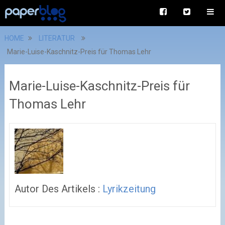
HOME
LITERATUR
Marie-Luise-Kaschnitz-Preis für Thomas Lehr
Marie-Luise-Kaschnitz-Preis für
Thomas Lehr
Autor Des Artikels :
Lyrikzeitung