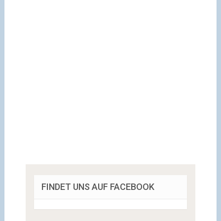
FINDET UNS AUF FACEBOOK