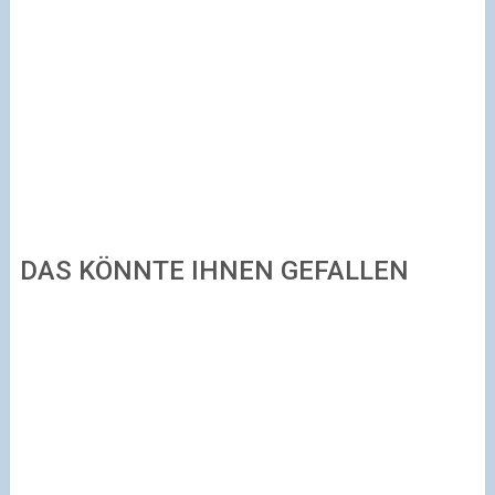
DAS KÖNNTE IHNEN GEFALLEN