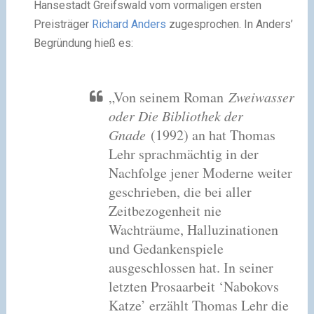
Hansestadt Greifswald vom vormaligen ersten
Preisträger
Richard Anders
zugesprochen. In Anders’
Begründung hieß es:
„Von seinem Roman
Zweiwasser
oder Die Bibliothek der
Gnade
(1992) an hat Thomas
Lehr sprachmächtig in der
Nachfolge jener Moderne weiter
geschrieben, die bei aller
Zeitbezogenheit nie
Wachträume, Halluzinationen
und Gedankenspiele
ausgeschlossen hat. In seiner
letzten Prosaarbeit ‘Nabokovs
Katze’ erzählt Thomas Lehr die