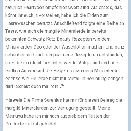
natürlich Haartypen empfehlenswert sind. Als erstes, das
könnt ihr euch ja vorstellen, habe ich die Erden zum
Haarewaschen benutzt. Anschließend folgte eine Reihe an
Tests, wie sich die margilé Mineralerde in bereits
bekannten Schwatz Katz Beauty Rezepten wie dem
Mineralerden Deo oder der Waschlotion machen. Und ganz
nebenbei sind auch ein paar neue Rezepturen entstanden,
über die ich gleich berichten werde. Ach ja, und ich habe
endlich Antwort auf die Frage, ob man denn Mineralerde
ebenso wie Heilerde nicht mit Metall in Berührung bringen
darf! Schaut doch mal rein 🙂
Hinweis
Die Firma Sarenius hat mir für diesen Beitrag die
margilé Mineralerden zur Verfügung gestellt. Meine
Meinung habe ich mir nach ausgiebigem Testen der
Produkte selbst gebildet.