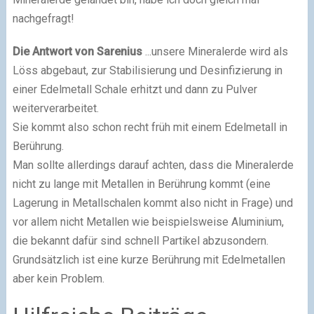
nachgefragt!
Die Antwort von Sarenius
...unsere Mineralerde wird als
Löss abgebaut, zur Stabilisierung und Desinfizierung in
einer Edelmetall Schale erhitzt und dann zu Pulver
weiterverarbeitet.
Sie kommt also schon recht früh mit einem Edelmetall in
Berührung.
Man sollte allerdings darauf achten, dass die Mineralerde
nicht zu lange mit Metallen in Berührung kommt (eine
Lagerung in Metallschalen kommt also nicht in Frage) und
vor allem nicht Metallen wie beispielsweise Aluminium,
die bekannt dafür sind schnell Partikel abzusondern.
Grundsätzlich ist eine kurze Berührung mit Edelmetallen
aber kein Problem.