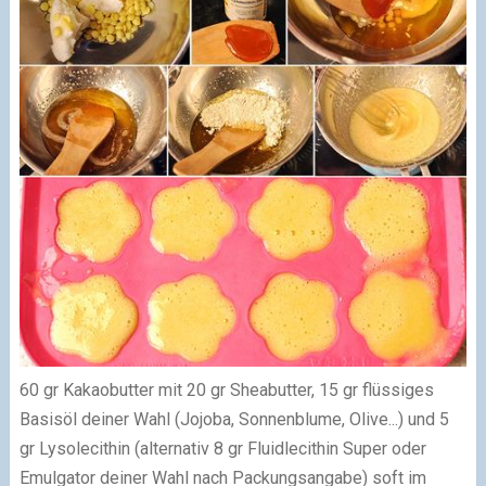
60 gr Kakaobutter mit 20 gr Sheabutter, 15 gr flüssiges
Basisöl deiner Wahl (Jojoba, Sonnenblume, Olive...) und 5
gr Lysolecithin (alternativ 8 gr Fluidlecithin Super oder
Emulgator deiner Wahl nach Packungsangabe) soft im