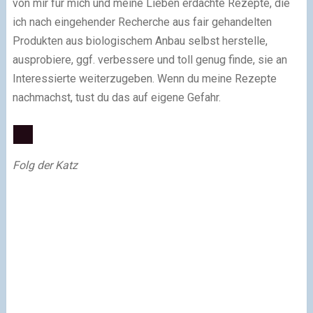
von mir für mich und meine Lieben erdachte Rezepte, die
ich nach eingehender Recherche aus fair gehandelten
Produkten aus biologischem Anbau selbst herstelle,
ausprobiere, ggf. verbessere und toll genug finde, sie an
Interessierte weiterzugeben. Wenn du meine Rezepte
nachmachst, tust du das auf eigene Gefahr.
Folg der Katz