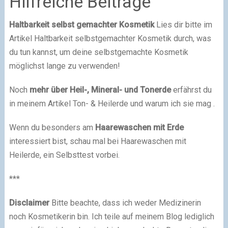
Hilfreiche Beiträge
Haltbarkeit selbst gemachter Kosmetik
Lies dir bitte im
Artikel Haltbarkeit selbstgemachter Kosmetik durch, was
du tun kannst, um deine selbstgemachte Kosmetik
möglichst lange zu verwenden!
Noch
mehr über Heil-, Mineral- und Tonerde
erfährst du
in meinem Artikel Ton- & Heilerde und warum ich sie mag .
Wenn du besonders am
Haarewaschen mit Erde
interessiert bist, schau mal bei Haarewaschen mit
Heilerde, ein Selbsttest vorbei.
***
Disclaimer
Bitte beachte, dass ich weder Medizinerin
noch Kosmetikerin bin. Ich teile auf meinem Blog lediglich