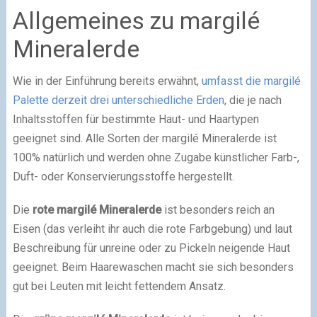
Allgemeines zu margilé
Mineralerde
Wie in der Einführung bereits erwähnt,
umfasst die margilé
Palette derzeit drei unterschiedliche Erden
, die je nach
Inhaltsstoffen für bestimmte Haut- und Haartypen
geeignet sind. Alle Sorten der margilé Mineralerde ist
100% natürlich und werden ohne Zugabe künstlicher Farb-,
Duft- oder Konservierungsstoffe hergestellt.
Die
rote
margilé Mineralerde
ist besonders reich an
Eisen (das verleiht ihr auch die rote Farbgebung) und laut
Beschreibung für unreine oder zu Pickeln neigende Haut
geeignet. Beim Haarewaschen macht sie sich besonders
gut bei Leuten mit leicht fettendem Ansatz.