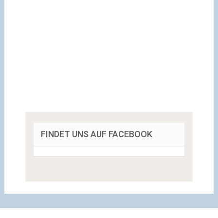
FINDET UNS AUF FACEBOOK