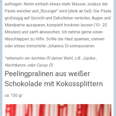
auftragen. Nimm einfach etwas mehr Wasser, sodass die
Paste weicher und „flüssiger" wird (denk an Gel). Die Paste
großzügig auf Gesicht und Dekolletee verteilen, Augen und
Mundpartie aussparen, komplett trocknen lassen (10- 20
Minuten) und sanft abwaschen. Ich nehme gerne einen
Waschlappen zu Hilfe. Sollte die Haut spannen, cremen
oder etwas Immortelle-Johannis Öl einmassieren.
*alternativ ein leichtes Öl deiner Wahl, z.B. Jojoba-,
Nachtkerze- oder Cacay Öl
Peelingpralinen aus weißer
Schokolade mit Kokossplittern
ca. 150 gr