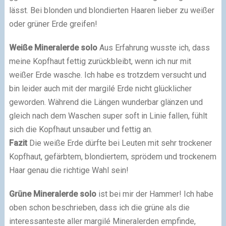
lässt. Bei blonden und blondierten Haaren lieber zu weißer
oder grüner Erde greifen!
Weiße Mineralerde solo
Aus Erfahrung wusste ich, dass
meine Kopfhaut fettig zurückbleibt, wenn ich nur mit
weißer Erde wasche. Ich habe es trotzdem versucht und
bin leider auch mit der margilé Erde nicht glücklicher
geworden. Während die Längen wunderbar glänzen und
gleich nach dem Waschen super soft in Linie fallen, fühlt
sich die Kopfhaut unsauber und fettig an.
Fazit
Die weiße Erde dürfte bei Leuten mit sehr trockener
Kopfhaut, gefärbtem, blondiertem, sprödem und trockenem
Haar genau die richtige Wahl sein!
Grüne Mineralerde solo
ist bei mir der Hammer! Ich habe
oben schon beschrieben, dass ich die grüne als die
interessanteste aller margilé Mineralerden empfinde,