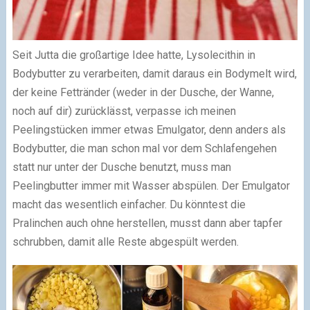
Seit Jutta die großartige Idee hatte, Lysolecithin in
Bodybutter zu verarbeiten, damit daraus ein Bodymelt wird,
der keine Fettränder (weder in der Dusche, der Wanne,
noch auf dir) zurücklässt, verpasse ich meinen
Peelingstücken immer etwas Emulgator, denn anders als
Bodybutter, die man schon mal vor dem Schlafengehen
statt nur unter der Dusche benutzt, muss man
Peelingbutter immer mit Wasser abspülen. Der Emulgator
macht das wesentlich einfacher. Du könntest die
Pralinchen auch ohne herstellen, musst dann aber tapfer
schrubben, damit alle Reste abgespült werden.