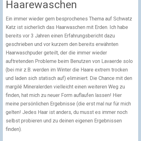
Haarewaschen
Ein immer wieder gern besprochenes Thema auf Schwatz
Katz ist sicherlich das Haarwaschen mit Erden. Ich habe
bereits vor 3 Jahren einen Erfahrungsbericht dazu
geschrieben und vor kurzem den bereits erwähnten
Haarwaschpuder geteilt, der die immer wieder
auftretenden Probleme beim Benutzen von Lavaerde solo
(bei mir z.B. werden im Winter die Haare extrem trocken
und laden sich statisch auf) eliminiert. Die Chance mit den
margilé Mineralerden vielleicht einen weiteren Weg zu
finden, hat mich zu neuer Form auflaufen lassen! Hier
meine persönlichen Ergebnisse (die erst mal nur für mich
gelten! Jedes Haar ist anders, du musst es immer noch
selbst probieren und zu deinen eigenen Ergebnissen
finden).