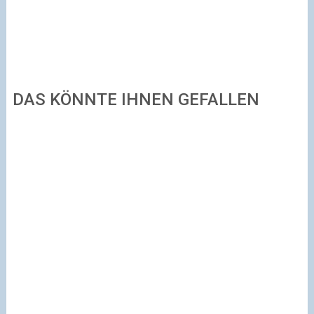
DAS KÖNNTE IHNEN GEFALLEN