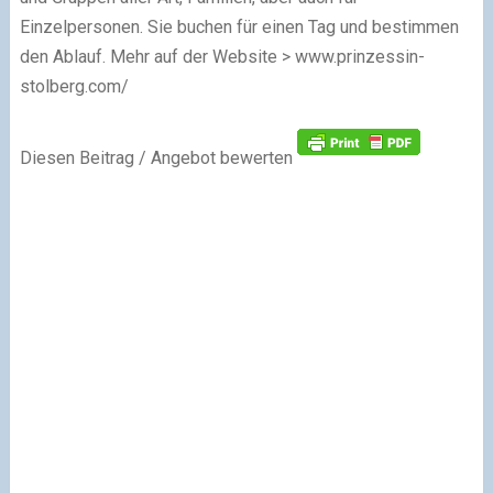
Einzelpersonen. Sie buchen für einen Tag und bestimmen
den Ablauf. Mehr auf der Website > www.prinzessin-
stolberg.com/
Diesen Beitrag / Angebot bewerten