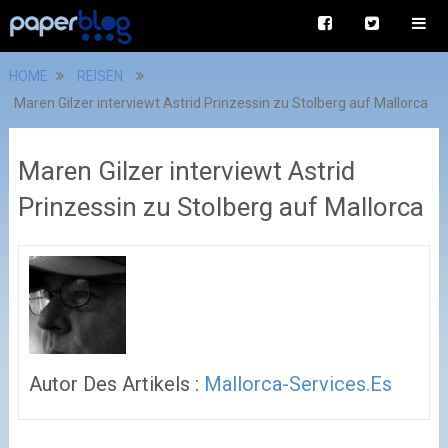
HOME
REISEN
Maren Gilzer interviewt Astrid Prinzessin zu Stolberg auf Mallorca
Maren Gilzer interviewt Astrid
Prinzessin zu Stolberg auf Mallorca
Autor Des Artikels :
Mallorca-Services.es