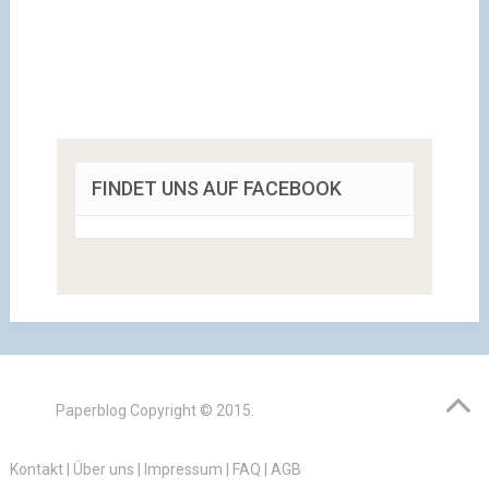
FINDET UNS AUF FACEBOOK
Paperblog
Copyright © 2015.
Kontakt
|
Über uns
|
Impressum
|
FAQ
|
AGB