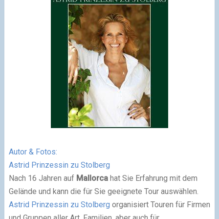
Autor & Fotos:
Astrid Prinzessin zu Stolberg
Nach 16 Jahren auf
Mallorca
hat Sie Erfahrung mit dem
Gelände und kann die für Sie geeignete Tour auswählen.
Astrid Prinzessin zu Stolberg
organisiert Touren für Firmen
und Gruppen aller Art, Familien, aber auch für