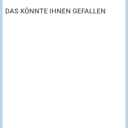
DAS KÖNNTE IHNEN GEFALLEN