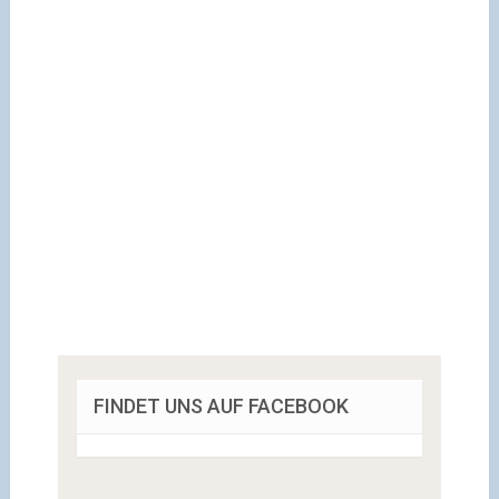
FINDET UNS AUF FACEBOOK