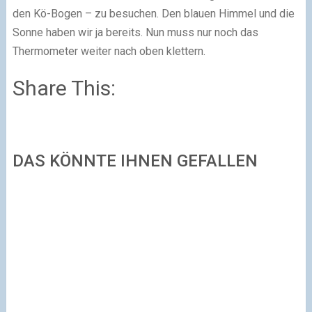
den Kö-Bogen – zu besuchen. Den blauen Himmel und die
Sonne haben wir ja bereits. Nun muss nur noch das
Thermometer weiter nach oben klettern.
Share This:
DAS KÖNNTE IHNEN GEFALLEN