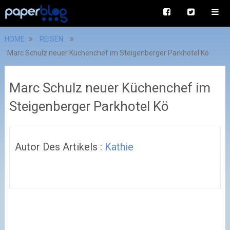
HOME
REISEN
Marc Schulz neuer Küchenchef im Steigenberger Parkhotel Kö
Marc Schulz neuer Küchenchef im
Steigenberger Parkhotel Kö
Autor Des Artikels :
Kathie