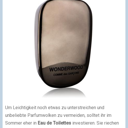
Um Leichtigkeit noch etwas zu unterstreichen und
unbeliebte Parfumwolken zu vermeiden, solltet ihr im
Sommer eher in
Eau de Toilettes
investieren. Sie riechen