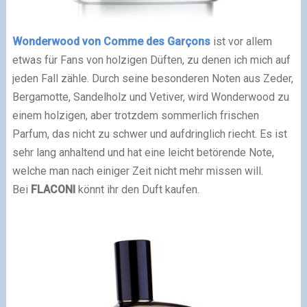
Wonderwood von Comme des Garçons
ist vor allem
etwas für Fans von holzigen Düften, zu denen ich mich auf
jeden Fall zähle. Durch seine besonderen Noten aus Zeder,
Bergamotte, Sandelholz und Vetiver, wird Wonderwood zu
einem holzigen, aber trotzdem sommerlich frischen
Parfum, das nicht zu schwer und aufdringlich riecht. Es ist
sehr lang anhaltend und hat eine leicht betörende Note,
welche man nach einiger Zeit nicht mehr missen will.
Bei
FLACONI
könnt ihr den Duft kaufen.