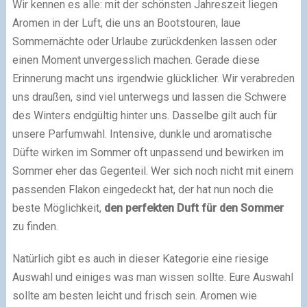
Wir kennen es alle: mit der schönsten Jahreszeit liegen
Aromen in der Luft, die uns an Bootstouren, laue
Sommernächte oder Urlaube zurückdenken lassen oder
einen Moment unvergesslich machen. Gerade diese
Erinnerung macht uns irgendwie glücklicher. Wir verabreden
uns draußen, sind viel unterwegs und lassen die Schwere
des Winters endgültig hinter uns. Dasselbe gilt auch für
unsere Parfumwahl. Intensive, dunkle und aromatische
Düfte wirken im Sommer oft unpassend und bewirken im
Sommer eher das Gegenteil. Wer sich noch nicht mit einem
passenden Flakon eingedeckt hat, der hat nun noch die
beste Möglichkeit,
den perfekten Duft für den Sommer
zu finden.
Natürlich gibt es auch in dieser Kategorie eine riesige
Auswahl und einiges was man wissen sollte. Eure Auswahl
sollte am besten leicht und frisch sein. Aromen wie