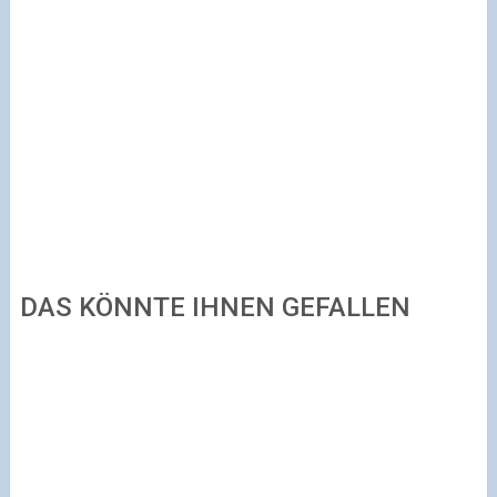
DAS KÖNNTE IHNEN GEFALLEN