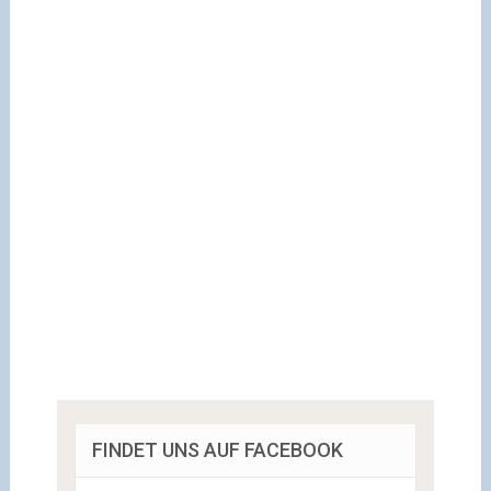
FINDET UNS AUF FACEBOOK