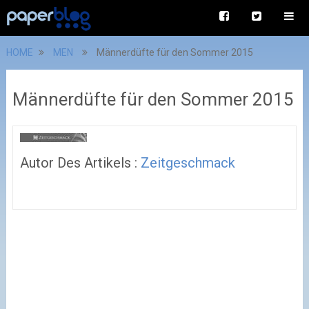
HOME
MEN
Männerdüfte für den Sommer 2015
Männerdüfte für den Sommer 2015
Autor Des Artikels :
Zeitgeschmack