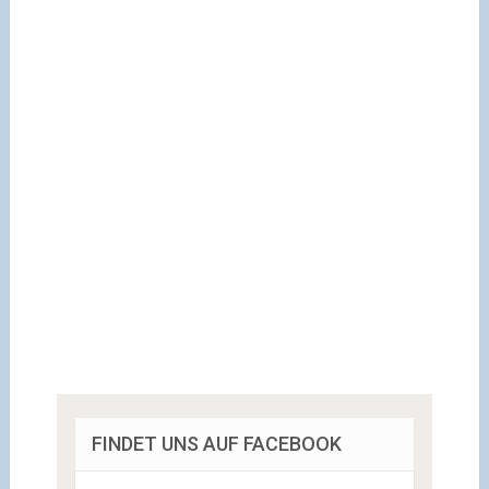
FINDET UNS AUF FACEBOOK