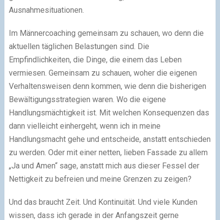
Ausnahmesituationen.
Im Männercoaching gemeinsam zu schauen, wo denn die
aktuellen täglichen Belastungen sind. Die
Empfindlichkeiten, die Dinge, die einem das Leben
vermiesen. Gemeinsam zu schauen, woher die eigenen
Verhaltensweisen denn kommen, wie denn die bisherigen
Bewältigungsstrategien waren. Wo die eigene
Handlungsmächtigkeit ist. Mit welchen Konsequenzen das
dann vielleicht einhergeht, wenn ich in meine
Handlungsmacht gehe und entscheide, anstatt entschieden
zu werden. Oder mit einer netten, lieben Fassade zu allem
„Ja und Amen“ sage, anstatt mich aus dieser Fessel der
Nettigkeit zu befreien und meine Grenzen zu zeigen?
Und das braucht Zeit. Und Kontinuität. Und viele Kunden
wissen, dass ich gerade in der Anfangszeit gerne