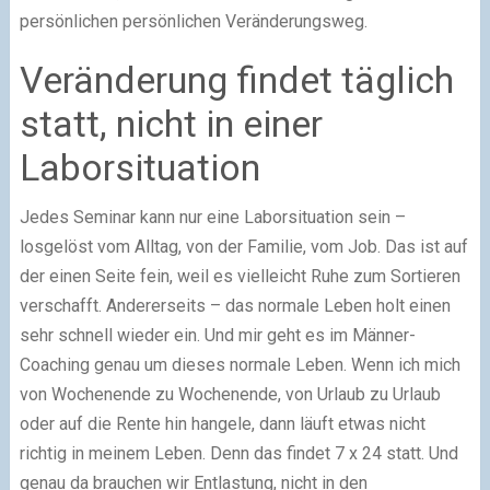
persönlichen persönlichen Veränderungsweg.
Veränderung findet täglich
statt, nicht in einer
Laborsituation
Jedes Seminar kann nur eine Laborsituation sein –
losgelöst vom Alltag, von der Familie, vom Job. Das ist auf
der einen Seite fein, weil es vielleicht Ruhe zum Sortieren
verschafft. Andererseits – das normale Leben holt einen
sehr schnell wieder ein. Und mir geht es im Männer-
Coaching genau um dieses normale Leben. Wenn ich mich
von Wochenende zu Wochenende, von Urlaub zu Urlaub
oder auf die Rente hin hangele, dann läuft etwas nicht
richtig in meinem Leben. Denn das findet 7 x 24 statt. Und
genau da brauchen wir Entlastung, nicht in den