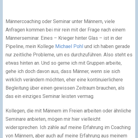
Männercoaching oder Seminar unter Männern, viele
Anfragen kommen bei mir rein mit der Frage nach einem
Männerseminar. Eines – Krieger hinter Glas – ist in der
Pipeline, mein Kollege
Michael Pohl
und ich haben gerade
nur zeitliche Probleme, um es durchzuführen. Also steht es
etwas hinten an. Und so gerne ich mit Gruppen arbeite,
gehe ich doch davon aus, dass Männer, wenn sie sich
wirklich verändern möchten, eher eine kontinuierlichere
Begleitung über einen gewissen Zeitraum brauchen, als
das ein einziges Seminar leisten vermag.
Kollegen, die mit Männern im Freien arbeiten oder ähnliche
Seminare anbieten, mögen mir hier vielleicht
widersprechen. Ich zähle auf meine Erfahrung im Coaching
von Männern, aber auch auf meine Erfahrung aus meinem