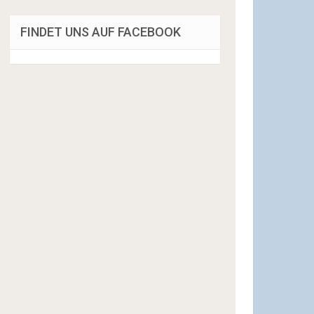
FINDET UNS AUF FACEBOOK