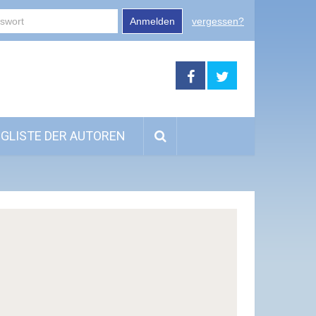
Anmelden
vergessen?
GLISTE DER AUTOREN