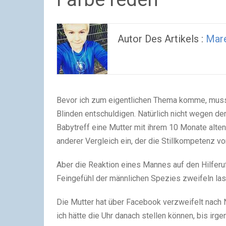
Autor Des Artikels :
Mar
Bevor ich zum eigentlichen Thema komme, muss 
Blinden entschuldigen. Natürlich nicht wegen d
Babytreff eine Mutter mit ihrem 10 Monate alten 
anderer Vergleich ein, der die Stillkompetenz 
Aber die Reaktion eines Mannes auf den Hilferu
Feingefühl der männlichen Spezies zweifeln las
Die Mutter hat über Facebook verzweifelt nach 
ich hätte die Uhr danach stellen können, bis irg