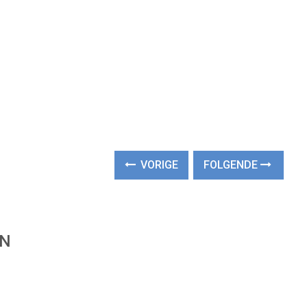
VORIGE
FOLGENDE
EN