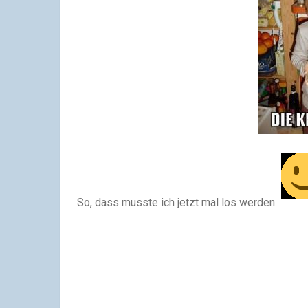
So, dass musste ich jetzt mal los werden.