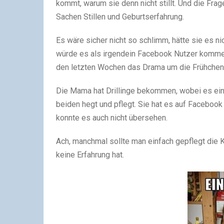
kommt, warum sie denn nicht stillt. Und die Fra
Sachen Stillen und Geburtserfahrung.
Es wäre sicher nicht so schlimm, hätte sie es nic
würde es als irgendein Facebook Nutzer kommen
den letzten Wochen das Drama um die Frühche
Die Mama hat Drillinge bekommen, wobei es ein B
beiden hegt und pflegt. Sie hat es auf Faceboo
konnte es auch nicht übersehen.
Ach, manchmal sollte man einfach gepflegt die 
keine Erfahrung hat.