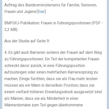
Auftrag des Bundesministeriums für Familie, Senioren,
Frauen und Jugend [
hier
]
BMFSFJ-Publikation: Frauen in Führungspositionen (PDF -
2,2 MB)
Aus der Studie auf Seite 9:
4. Es gibt auch Barrieren seitens der Frauen auf dem Weg
zu Führungspositionen: Ein Teil der kompetenten Frauen
schreckt davor zurück, in eine Führungsposition
aufzusteigen oder einen mehrfachen Karrieresprung zu
machen: Einige fürchten, dass sie als Frau mehr leisten
müssen als ein Mann in derselben Position; dass sie
einem vielfach höheren Erwartungsdruck ausgesetzt sind
als Männer; dass sie als Minderheit in einer
Männerdomäne zum Teil gegen überkommene