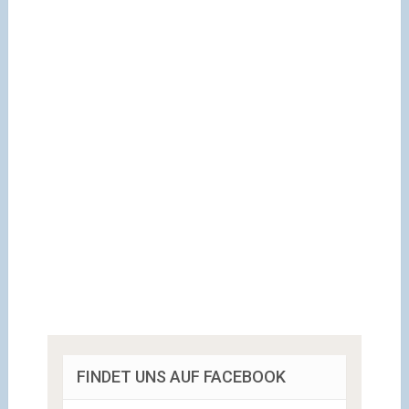
FINDET UNS AUF FACEBOOK