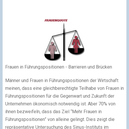
Frauen in Führungspositionen - Barrieren und Brücken
Männer und Frauen in Führungspositionen der Wirtschaft
meinen, dass eine gleichberechtigte Teilhabe von Frauen in
Führungspositionen für die Gegenwart und Zukunft der
Unternehmen ökonomisch notwendig ist. Aber 70% von
ihnen bezweifeln, dass das Ziel “Mehr Frauen in
Führungspositionen” von alleine gelingt. Dies zeigt die
repräsentative Untersuchung des Sinus-Instituts im