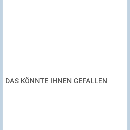
DAS KÖNNTE IHNEN GEFALLEN