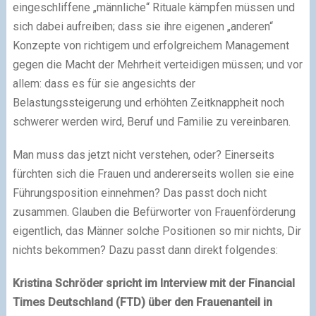
eingeschliffene „männliche“ Rituale kämpfen müssen und
sich dabei aufreiben; dass sie ihre eigenen „anderen“
Konzepte von richtigem und erfolgreichem Management
gegen die Macht der Mehrheit verteidigen müssen; und vor
allem: dass es für sie angesichts der
Belastungssteigerung und erhöhten Zeitknappheit noch
schwerer werden wird, Beruf und Familie zu vereinbaren.
Man muss das jetzt nicht verstehen, oder? Einerseits
fürchten sich die Frauen und andererseits wollen sie eine
Führungsposition einnehmen? Das passt doch nicht
zusammen. Glauben die Befürworter von Frauenförderung
eigentlich, das Männer solche Positionen so mir nichts, Dir
nichts bekommen? Dazu passt dann direkt folgendes
:
Kristina Schröder spricht im Interview mit der Financial
Times Deutschland (FTD) über den Frauenanteil in