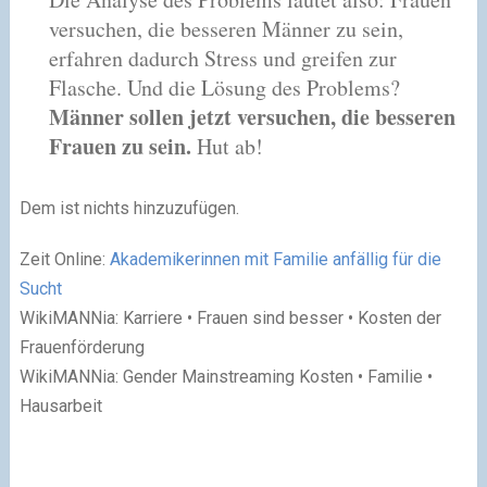
versuchen, die besseren Männer zu sein,
erfahren dadurch Stress und greifen zur
Flasche. Und die Lösung des Problems?
Männer sollen jetzt versuchen, die besseren
Frauen zu sein.
Hut ab!
Dem ist nichts hinzuzufügen.
Zeit Online:
Akademikerinnen mit Familie anfällig für die
Sucht
WikiMANNia: Karriere • Frauen sind besser • Kosten der
Frauenförderung
WikiMANNia: Gender Mainstreaming Kosten • Familie •
Hausarbeit