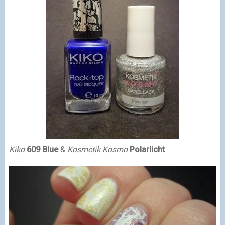
Kiko
609 Blue
&
Kosmetik Kosmo
Polarlicht