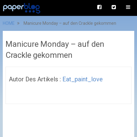
HOME
Manicure Monday – auf den Crackle gekommen
Manicure Monday – auf den
Crackle gekommen
Autor Des Artikels :
Eat_paint_love