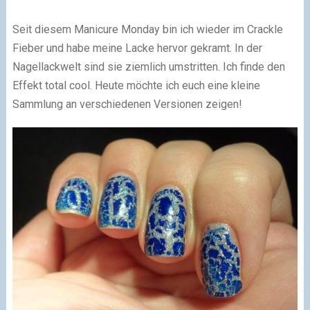
Seit diesem Manicure Monday bin ich wieder im Crackle
Fieber und habe meine Lacke hervor gekramt. In der
Nagellackwelt sind sie ziemlich umstritten. Ich finde den
Effekt total cool. Heute möchte ich euch eine kleine
Sammlung an verschiedenen Versionen zeigen!