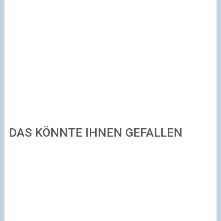
DAS KÖNNTE IHNEN GEFALLEN