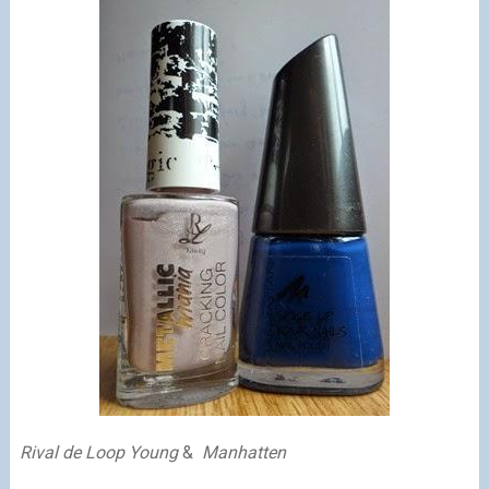
Rival de Loop Young
&
Manhatten