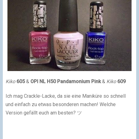
Kiko
605
&
OPI
NL H50 Pandamonium Pink
&
Kiko
609
Ich mag Crackle-Lacke, da sie eine Maniküre so schnell
und einfach zu etwas besonderen machen! Welche
Version gefällt euch am besten? ツ