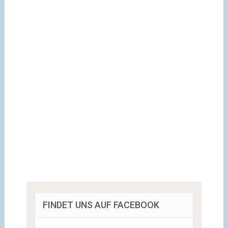
FINDET UNS AUF FACEBOOK