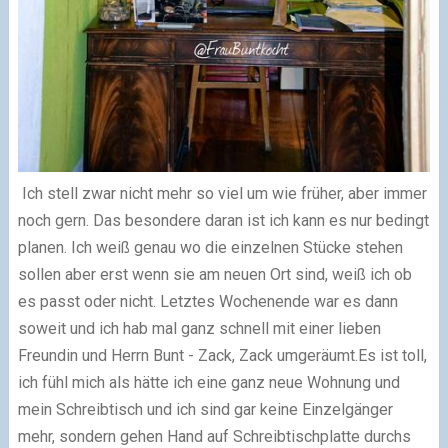
Ich stell zwar nicht mehr so viel um wie früher, aber immer
noch gern. Das besondere daran ist ich kann es nur bedingt
planen. Ich weiß genau wo die einzelnen Stücke stehen
sollen aber erst wenn sie am neuen Ort sind, weiß ich ob
es passt oder nicht. Letztes Wochenende war es dann
soweit und ich hab mal ganz schnell mit einer lieben
Freundin und Herrn Bunt - Zack, Zack umgeräumt.
Es ist toll,
ich fühl mich als hätte ich eine ganz neue Wohnung und
mein Schreibtisch und ich sind gar keine Einzelgänger
mehr, sondern gehen Hand auf Schreibtischplatte durchs