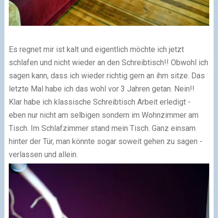
Es regnet mir ist kalt und eigentlich möchte ich jetzt
schlafen und nicht wieder an den Schreibtisch!! Obwohl ich
sagen kann, dass ich wieder richtig gern an ihm sitze. Das
letzte Mal habe ich das wohl vor 3 Jahren getan. Nein!!
Klar habe ich klassische Schreibtisch Arbeit erledigt -
eben nur nicht am selbigen sondern im Wohnzimmer am
Tisch. Im Schlafzimmer stand mein Tisch. Ganz einsam
hinter der Tür, man könnte sogar soweit gehen zu sagen -
verlassen und allein.