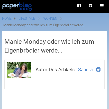
HOME
LIFESTYLE
WOHNEN
Manic Monday oder wie ich zum Eigenbrödler werde...
Manic Monday oder wie ich zum
Eigenbrödler werde...
Autor Des Artikels :
Sandra