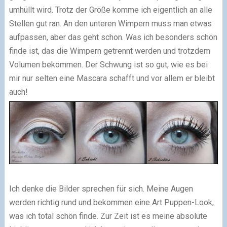
umhüllt wird. Trotz der Größe komme ich eigentlich an alle
Stellen gut ran. An den unteren Wimpern muss man etwas
aufpassen, aber das geht schon. Was ich besonders schön
finde ist, das die Wimpern getrennt werden und trotzdem
Volumen bekommen. Der Schwung ist so gut, wie es bei
mir nur selten eine Mascara schafft und vor allem er bleibt
auch!
Ich denke die Bilder sprechen für sich. Meine Augen
werden richtig rund und bekommen eine Art Puppen-Look,
was ich total schön finde. Zur Zeit ist es meine absolute