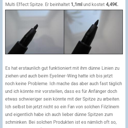
Multi Effect Spitze. Er beinhaltet
1,1ml
und kostet
4,49€.
Es hat erstaunlich gut funktioniert mit ihm dünne Linien zu
ziehen und auch beim Eyeliner-Wing hatte ich bis jetzt
noch keine Probleme. Ich mache das aber auch fast täglich
und ich könnte mir vorstellen, dass es für Anfänger doch
etwas schwieriger sein könnte mit der Spitze zu arbeiten.
Ich selbst bin jetzt nicht so ein Fan von solchen Filzlinern
und eigentlich habe ich auch lieber dünne Spitzen zum
schminken. Bei solchen Produkten ist es nämlich oft so,