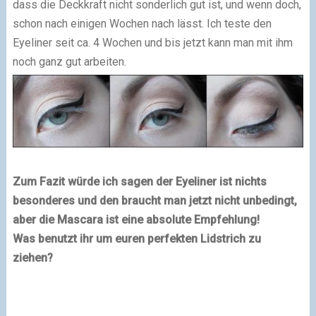
dass die Deckkraft nicht sonderlich gut ist, und wenn doch,
schon nach einigen Wochen nach lässt. Ich teste den
Eyeliner seit ca. 4 Wochen und bis jetzt kann man mit ihm
noch ganz gut arbeiten.
Zum Fazit würde ich sagen der Eyeliner ist nichts
besonderes und den braucht man jetzt nicht unbedingt,
aber die Mascara ist eine absolute Empfehlung!
Was benutzt ihr um euren perfekten Lidstrich zu
ziehen?