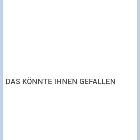
DAS KÖNNTE IHNEN GEFALLEN