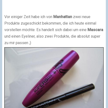
Vor einiger Zeit habe ich von
Manhattan
zwei neue
Produkte zugeschickt bekommen, die ich heute einmal
vorstellen möchte. Es handelt sich dabei um eine
Mascara
und einen Eyeliner, also zwei Produkte, die absolut super
zu mir passen ;)