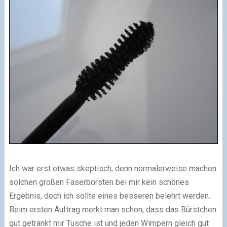
Ich war erst etwas skeptisch, denn normalerweise machen
solchen großen Faserborsten bei mir kein schönes
Ergebnis, doch ich sollte eines besseren belehrt werden.
Beim ersten Auftrag merkt man schon, dass das Bürstchen
gut getränkt mir Tusche ist und jeden Wimpern gleich gut