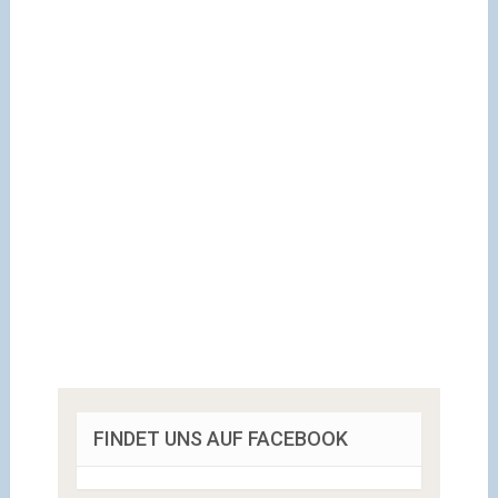
FINDET UNS AUF FACEBOOK