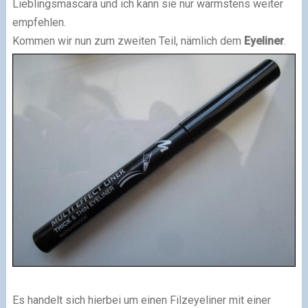
Lieblingsmascara und ich kann sie nur wärmstens weiter
empfehlen.
Kommen wir nun zum zweiten Teil, nämlich dem
Eyeliner
.
Es handelt sich hierbei um einen Filzeyeliner mit einer