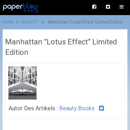
HOME
BEAUTY
Manhattan "Lotus Effect" Limited Edition
Manhattan "Lotus Effect" Limited
Edition
Autor Des Artikels :
Beauty Books