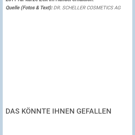
Quelle (Fotos & Text):
DR. SCHELLER COSMETICS AG
DAS KÖNNTE IHNEN GEFALLEN