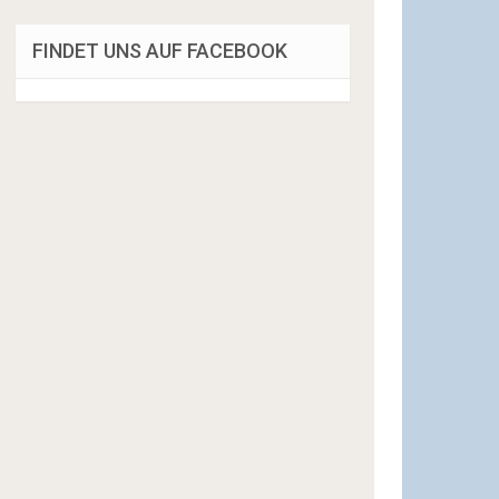
FINDET UNS AUF FACEBOOK