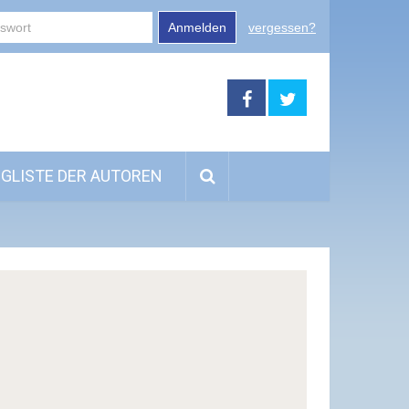
Anmelden
vergessen?
GLISTE DER AUTOREN