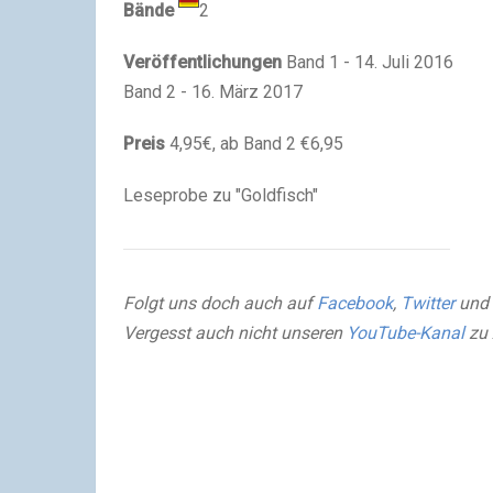
Bände
2
Veröffentlichungen
Band 1 - 14. Juli 2016
Band 2 - 16. März 2017
Preis
4,95€, ab Band 2 €6,95
Leseprobe zu "Goldfisch"
Folgt uns doch auch auf
Facebook
,
Twitter
und 
Vergesst auch nicht unseren
YouTube-Kanal
zu 