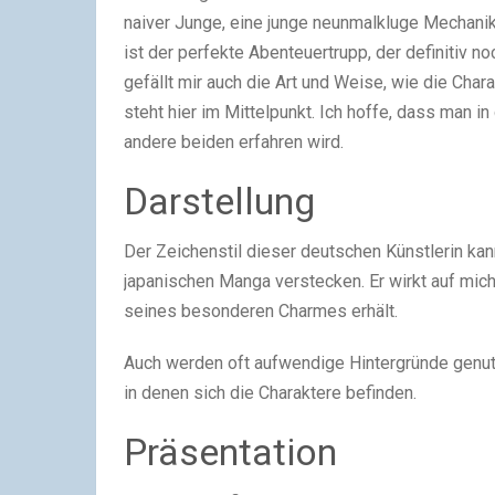
naiver Junge, eine junge neunmalkluge Mechanike
ist der perfekte Abenteuertrupp, der definitiv n
gefällt mir auch die Art und Weise, wie die Cha
steht hier im Mittelpunkt. Ich hoffe, dass man
andere beiden erfahren wird.
Darstellung
Der Zeichenstil dieser deutschen Künstlerin kan
japanischen Manga verstecken. Er wirkt auf mich
seines besonderen Charmes erhält.
Auch werden oft aufwendige Hintergründe genutz
in denen sich die Charaktere befinden.
Präsentation