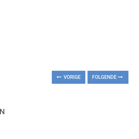
VORIGE
FOLGENDE
EN