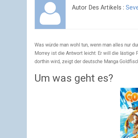
Autor Des Artikels :
Sev
Was würde man wohl tun, wenn man alles nur du
Morrey ist die Antwort leicht: Er will die lästig
dorthin wird, zeigt der deutsche Manga Goldfisc
Um was geht es?