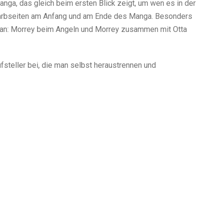
ga, das gleich beim ersten Blick zeigt, um wen es in der
 Farbseiten am Anfang und am Ende des Manga. Besonders
etan: Morrey beim Angeln und Morrey zusammen mit Otta
fsteller bei, die man selbst heraustrennen und