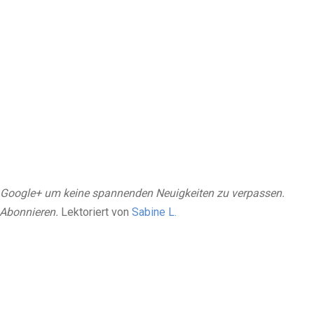
Google+ um keine spannenden Neuigkeiten zu verpassen.
Abonnieren.
Lektoriert von
Sabine L.