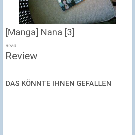
[Manga] Nana [3]
Read
Review
DAS KÖNNTE IHNEN GEFALLEN