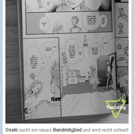
Osaki
sucht ein neues
Bandmitglied
und wird recht schnell