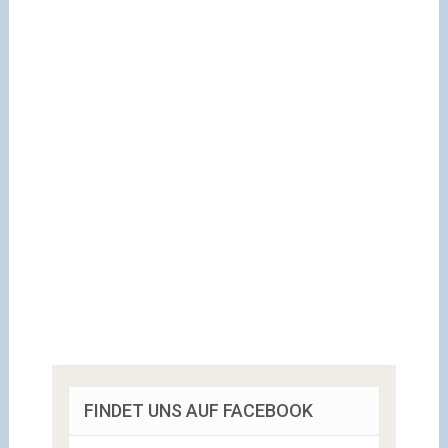
FINDET UNS AUF FACEBOOK