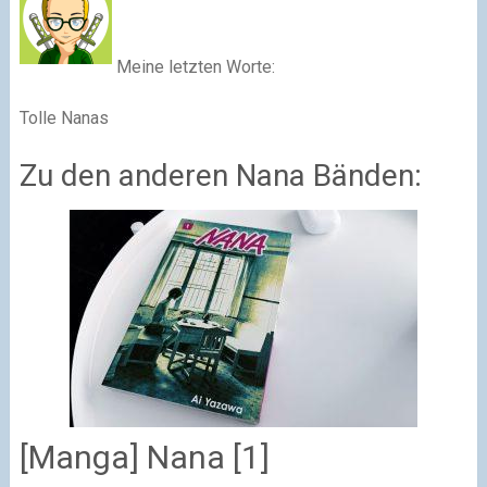
Meine letzten Worte:
Tolle Nanas
Zu den anderen Nana Bänden:
[Manga] Nana [1]