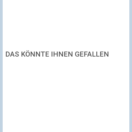
DAS KÖNNTE IHNEN GEFALLEN