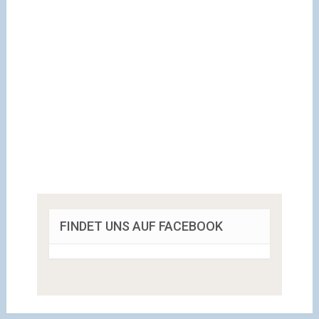
FINDET UNS AUF FACEBOOK