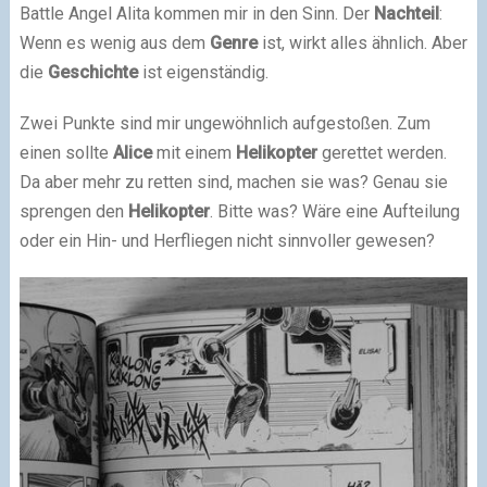
Battle Angel Alita kommen mir in den Sinn. Der
Nachteil
:
Wenn es wenig aus dem
Genre
ist, wirkt alles ähnlich. Aber
die
Geschichte
ist eigenständig.
Zwei Punkte sind mir ungewöhnlich aufgestoßen. Zum
einen sollte
Alice
mit einem
Helikopter
gerettet werden.
Da aber mehr zu retten sind, machen sie was? Genau sie
sprengen den
Helikopter
. Bitte was? Wäre eine Aufteilung
oder ein Hin- und Herfliegen nicht sinnvoller gewesen?