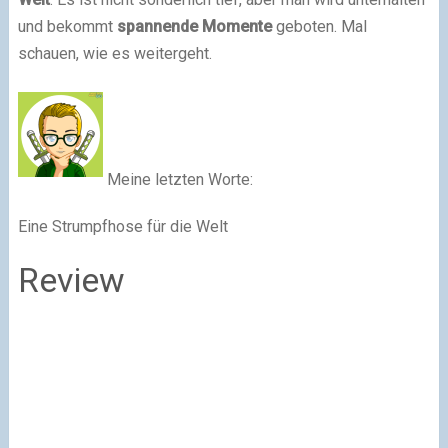
und bekommt
spannende
Momente
geboten. Mal
schauen, wie es weitergeht.
Meine letzten Worte:
Eine Strumpfhose für die Welt
Review