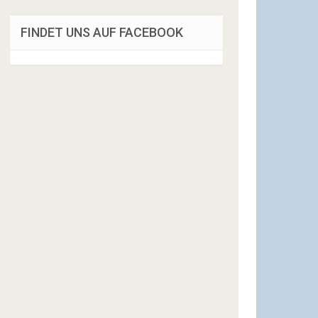
FINDET UNS AUF FACEBOOK