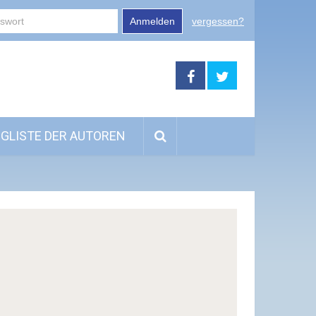
Anmelden
vergessen?
GLISTE DER AUTOREN