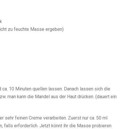
k
nicht zu feuchte Masse ergeben)
ca. 10 Minuten quellen lassen. Danach lassen sich die
zw. man kann die Mandel aus der Haut drücken. (dauert ein
er sehr feinen Creme verarbeiten. Zuerst nur ca. 50 ml
falls erforderlich. Jetzt könnt ihr die Masse probieren