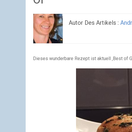
Autor Des Artikels :
And
Dieses wunderbare Rezept ist aktuell ‚Best of 