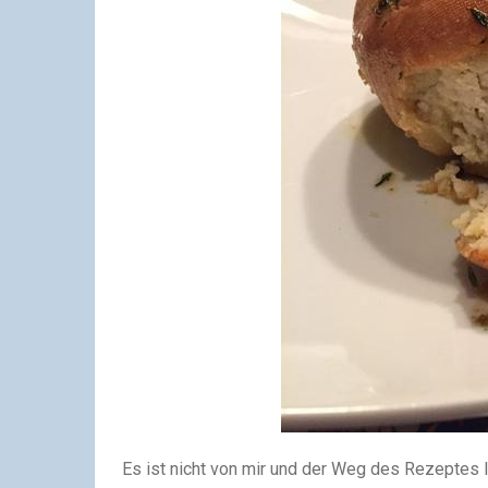
Es ist nicht von mir und der Weg des Rezeptes lä