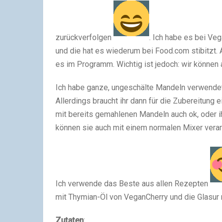
zurückverfolgen
. Ich habe es bei Ve
und die hat es wiederum bei Food.com stibitzt.
es im Programm. Wichtig ist jedoch: wir können a
Ich habe ganze, ungeschälte Mandeln verwendet 
Allerdings braucht ihr dann für die Zubereitung 
mit bereits gemahlenen Mandeln auch ok, oder i
können sie auch mit einem normalen Mixer verar
Ich verwende das Beste aus allen Rezepten
mit Thymian-Öl von VeganCherry und die Glasur 
Zutaten
: