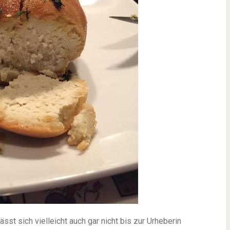
sst sich vielleicht auch gar nicht bis zur Urheberin