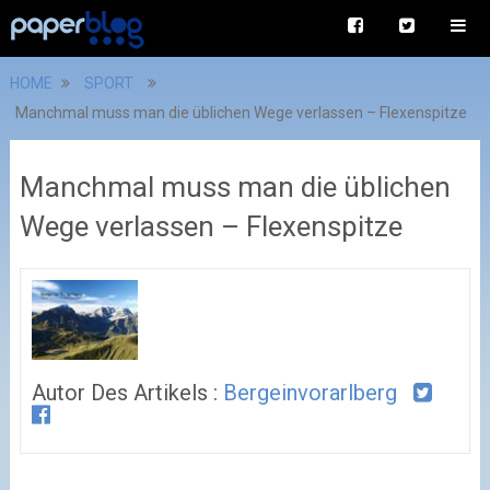
HOME
SPORT
Manchmal muss man die üblichen Wege verlassen – Flexenspitze
Manchmal muss man die üblichen
Wege verlassen – Flexenspitze
Autor Des Artikels :
Bergeinvorarlberg