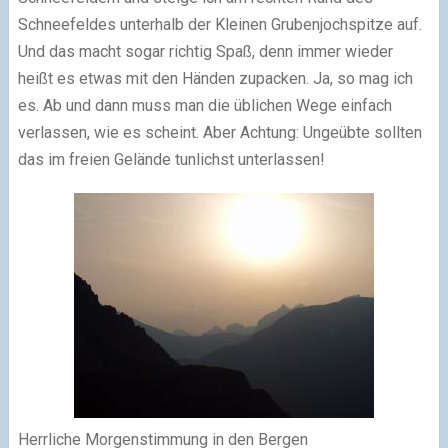
Schneefeldes unterhalb der Kleinen Grubenjochspitze auf.
Und das macht sogar richtig Spaß, denn immer wieder
heißt es etwas mit den Händen zupacken. Ja, so mag ich
es. Ab und dann muss man die üblichen Wege einfach
verlassen, wie es scheint. Aber Achtung: Ungeübte sollten
das im freien Gelände tunlichst unterlassen!
Herrliche Morgenstimmung in den Bergen