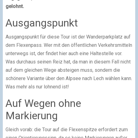
gelohnt.
Ausgangspunkt
Ausgangspunkt für diese Tour ist der Wanderparkplatz auf
dem Flexenpass. Wer mit den öffentlichen Verkehrsmitteln
unterwegs ist, der findet hier auch eine Haltestelle vor.
Was durchaus seinen Reiz hat, da man in diesem Fall nicht
auf dem gleichen Wege absteigen muss, sondern die
schönere Variante über den Alpsee nach Lech wählen kann.
Was mehr als nur lohnend ist!
Auf Wegen ohne
Markierung
Gleich vorab: die Tour auf die Flexenspitze erfordert zum
einen Orientierungssinn, da es keine Markierungen außer