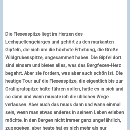
Die Flexenspitze liegt im Herzen des
Lechquellengebirges und gehört zu den markanten
Gipfeln, die sich um die höchste Erhebung, die Große
Wildgrubenspitze, angesammelt haben. Die Gipfel dort
sind einsam und bieten alles, was das Bergfexen-Herz
begehrt. Aber sie fordern, was aber auch schön ist. Die
heutige Tour auf die Flexenspitze, die eigentlich bis zur
Grätligratspitze hätte führen sollen, hatte es in sich und
so dann und wann musste ich die üblichen Wege
verlassen. Aber auch das muss dann und wann einmal
sein, wenn man etwas anderes in seinem Leben erleben
möchte. In den Bergen nicht immer ganz ungefährlich,
zugegeben, aber heute hat es sich mehr als nur