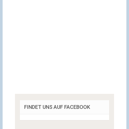
FINDET UNS AUF FACEBOOK