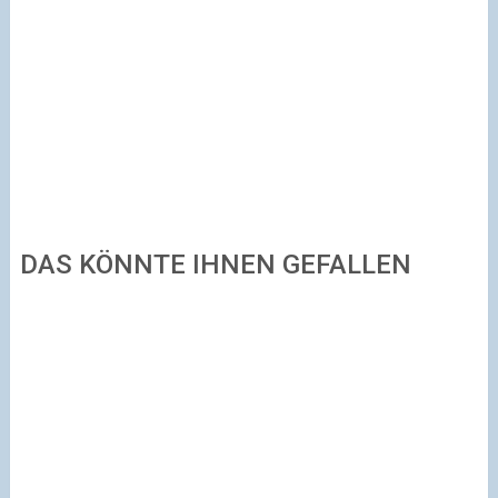
DAS KÖNNTE IHNEN GEFALLEN