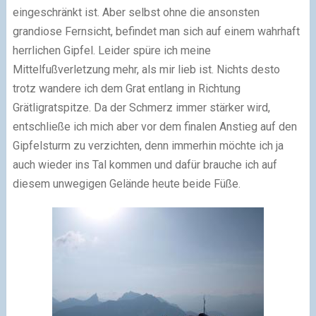
eingeschränkt ist. Aber selbst ohne die ansonsten
grandiose Fernsicht, befindet man sich auf einem wahrhaft
herrlichen Gipfel. Leider spüre ich meine
Mittelfußverletzung mehr, als mir lieb ist. Nichts desto
trotz wandere ich dem Grat entlang in Richtung
Grätligratspitze. Da der Schmerz immer stärker wird,
entschließe ich mich aber vor dem finalen Anstieg auf den
Gipfelsturm zu verzichten, denn immerhin möchte ich ja
auch wieder ins Tal kommen und dafür brauche ich auf
diesem unwegigen Gelände heute beide Füße.