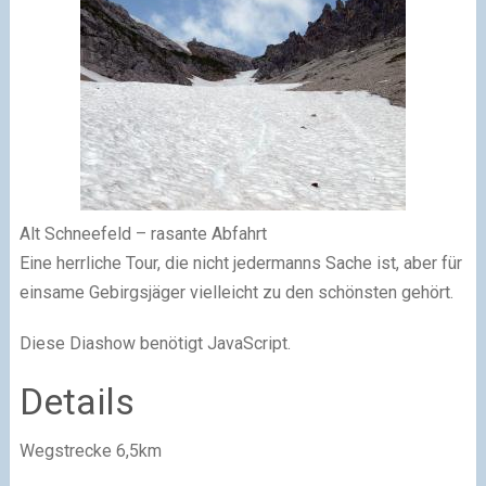
Alt Schneefeld – rasante Abfahrt
Eine herrliche Tour, die nicht jedermanns Sache ist, aber für
einsame Gebirgsjäger vielleicht zu den schönsten gehört.
Diese Diashow benötigt JavaScript.
Details
Wegstrecke 6,5km