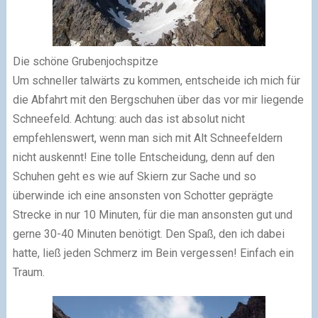
Die schöne Grubenjochspitze
Um schneller talwärts zu kommen, entscheide ich mich für
die Abfahrt mit den Bergschuhen über das vor mir liegende
Schneefeld. Achtung: auch das ist absolut nicht
empfehlenswert, wenn man sich mit Alt Schneefeldern
nicht auskennt! Eine tolle Entscheidung, denn auf den
Schuhen geht es wie auf Skiern zur Sache und so
überwinde ich eine ansonsten von Schotter geprägte
Strecke in nur 10 Minuten, für die man ansonsten gut und
gerne 30-40 Minuten benötigt. Den Spaß, den ich dabei
hatte, ließ jeden Schmerz im Bein vergessen! Einfach ein
Traum.