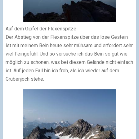
Auf dem Gipfel der Flexenspitze
Der Abstieg von der Flexenspitze über das lose Gestein
ist mit meinem Bein heute sehr mühsam und erfordert sehr
viel Feingefühl. Und so versuche ich das Bein so gut wie
möglich zu schonen, was bei diesem Gelände nicht einfach
ist. Auf jeden Fall bin ich froh, als ich wieder auf dem
Grubenjoch stehe.