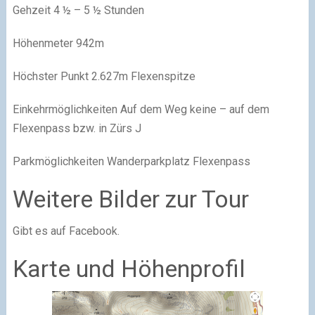
Gehzeit 4 ½ – 5 ½ Stunden
Höhenmeter 942m
Höchster Punkt 2.627m Flexenspitze
Einkehrmöglichkeiten Auf dem Weg keine – auf dem
Flexenpass bzw. in Zürs J
Parkmöglichkeiten Wanderparkplatz Flexenpass
Weitere Bilder zur Tour
Gibt es auf Facebook.
Karte und Höhenprofil