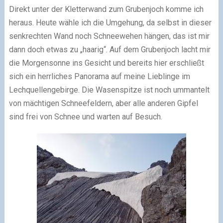
Direkt unter der Kletterwand zum Grubenjoch komme ich
heraus. Heute wähle ich die Umgehung, da selbst in dieser
senkrechten Wand noch Schneewehen hängen, das ist mir
dann doch etwas zu „haarig“. Auf dem Grubenjoch lacht mir
die Morgensonne ins Gesicht und bereits hier erschließt
sich ein herrliches Panorama auf meine Lieblinge im
Lechquellengebirge. Die Wasenspitze ist noch ummantelt
von mächtigen Schneefeldern, aber alle anderen Gipfel
sind frei von Schnee und warten auf Besuch.