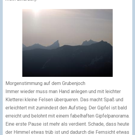
Morgenstimmung auf dem Grubenjoch
Immer wieder muss man Hand anlegen und mit leichter
Kletterei kleine Felsen überqueren. Das macht Spaß und
erleichtert mit zumindest den Aufstieg. Der Gipfel ist bald
erreicht und belohnt mit einem fabelhaften Gipfelpanorama.
Eine erste Pause ist mehr als verdient. Schade, dass heute
der Himmel etwas trüb ist und dadurch die Fernsicht etwas