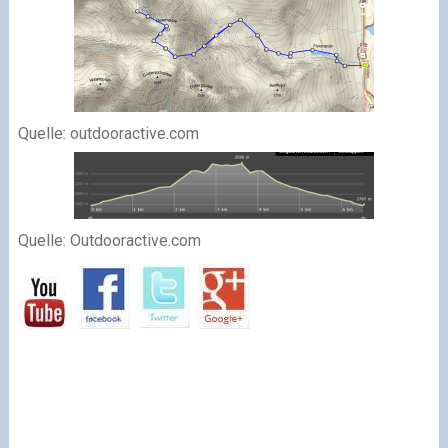
Quelle: outdooractive.com
Quelle: Outdooractive.com