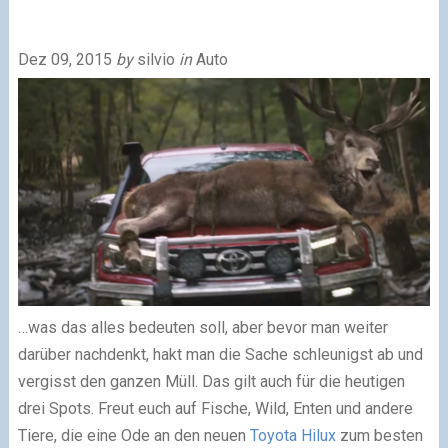
Dez 09, 2015
by
silvio
in
Auto
…was das alles bedeuten soll, aber bevor man weiter
darüber nachdenkt, hakt man die Sache schleunigst ab und
vergisst den ganzen Müll. Das gilt auch für die heutigen
drei Spots. Freut euch auf Fische, Wild, Enten und andere
Tiere, die eine Ode an den neuen
Toyota Hilux
zum besten