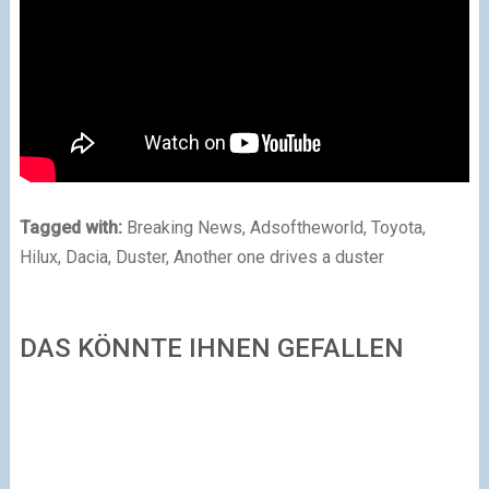
Tagged with:
Breaking News
,
Adsoftheworld
,
Toyota
,
Hilux
,
Dacia
,
Duster
,
Another one drives a duster
DAS KÖNNTE IHNEN GEFALLEN