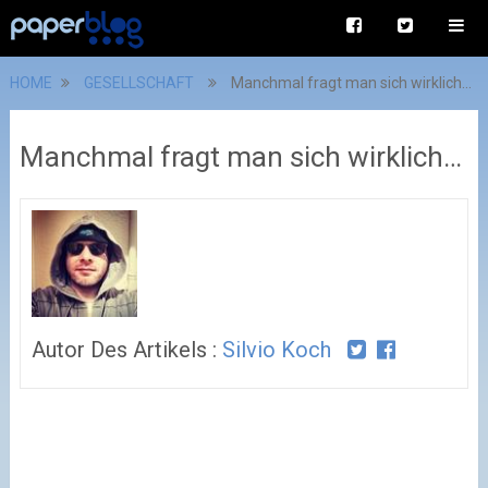
HOME
GESELLSCHAFT
Manchmal fragt man sich wirklich…
Manchmal fragt man sich wirklich…
Autor Des Artikels :
Silvio Koch