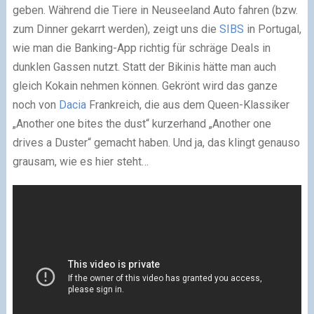
geben. Während die Tiere in Neuseeland Auto fahren (bzw.
zum Dinner gekarrt werden), zeigt uns die
SIBS
in Portugal,
wie man die Banking-App richtig für schräge Deals in
dunklen Gassen nutzt. Statt der Bikinis hätte man auch
gleich Kokain nehmen können. Gekrönt wird das ganze
noch von
Dacia
Frankreich, die aus dem Queen-Klassiker
„Another one bites the dust“ kurzerhand „Another one
drives a Duster“ gemacht haben. Und ja, das klingt genauso
grausam, wie es hier steht…