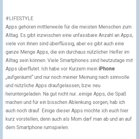
#LIFESTYLE
Apps gehören mittlerweile für die meisten Menschen zum
Alltag. Es gibt inzwischen eine unfassbare Anzahl an Apps,
viele von ihnen sind überflüssig, aber es gibt auch eine
ganze Menge Apps, die ein durchaus nützlicher Helfer im
Alltag sein können. Viele Smartphones sind heutzutage mit
Apps überflutet. Ich habe vor Kurzem mein
iPhone
„aufgeräumt“ und nur noch meiner Meinung nach sinnvolle
und nützliche Apps draufgelassen, bzw. neu
heruntergeladen. Na gut nicht nur…einige Apps, die Spaß
machen und für ein bisschen Ablenkung sorgen, hab ich
auch noch drauf. Einige dieser Apps möchte ich euch hier
kurz vorstellen, denn auch als Mom darf man ab und an auf
dem Smartphone rumspielen.