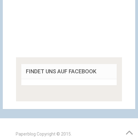
FINDET UNS AUF FACEBOOK
Paperblog
Copyright © 2015.