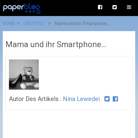
HOME
LIFESTYLE
Mama und ihr Smartphone…
Mama und ihr Smartphone…
Autor Des Artikels :
Nina Lewedei