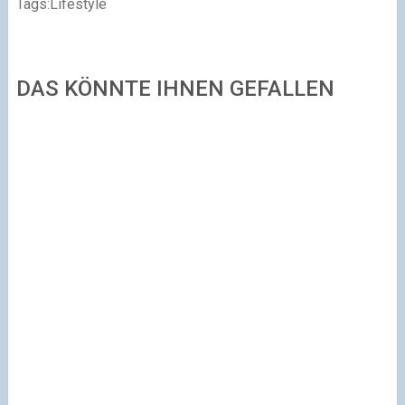
Tags:
Lifestyle
DAS KÖNNTE IHNEN GEFALLEN