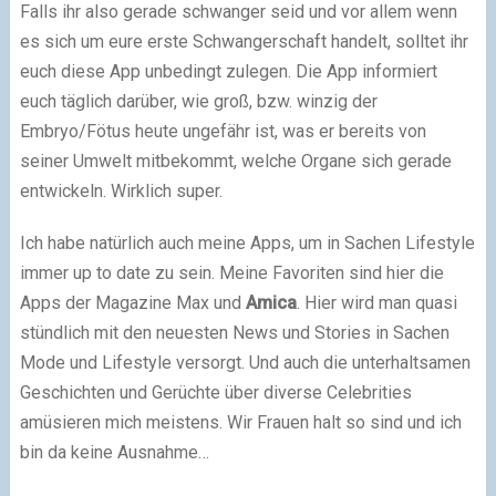
Falls ihr also gerade schwanger seid und vor allem wenn
es sich um eure erste Schwangerschaft handelt, solltet ihr
euch diese App unbedingt zulegen. Die App informiert
euch täglich darüber, wie groß, bzw. winzig der
Embryo/Fötus heute ungefähr ist, was er bereits von
seiner Umwelt mitbekommt, welche Organe sich gerade
entwickeln. Wirklich super.
Ich habe natürlich auch meine Apps, um in Sachen Lifestyle
immer up to date zu sein. Meine Favoriten sind hier die
Apps der Magazine Max und
Amica
. Hier wird man quasi
stündlich mit den neuesten News und Stories in Sachen
Mode und Lifestyle versorgt. Und auch die unterhaltsamen
Geschichten und Gerüchte über diverse Celebrities
amüsieren mich meistens. Wir Frauen halt so sind und ich
bin da keine Ausnahme…