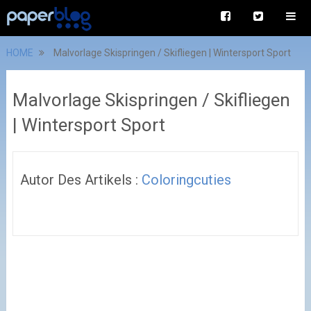
HOME
Malvorlage Skispringen / Skifliegen | Wintersport Sport
Malvorlage Skispringen / Skifliegen
| Wintersport Sport
Autor Des Artikels :
Coloringcuties