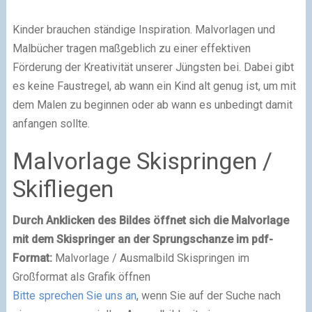
Kinder brauchen ständige Inspiration. Malvorlagen und
Malbücher tragen maßgeblich zu einer effektiven
Förderung der Kreativität unserer Jüngsten bei. Dabei gibt
es keine Faustregel, ab wann ein Kind alt genug ist, um mit
dem Malen zu beginnen oder ab wann es unbedingt damit
anfangen sollte.
Malvorlage Skispringen /
Skifliegen
Durch Anklicken des Bildes öffnet sich die Malvorlage
mit dem Skispringer an der Sprungschanze im pdf-
Format:
Malvorlage / Ausmalbild Skispringen im
Großformat als Grafik öffnen
Bitte sprechen Sie uns an
, wenn Sie auf der Suche nach