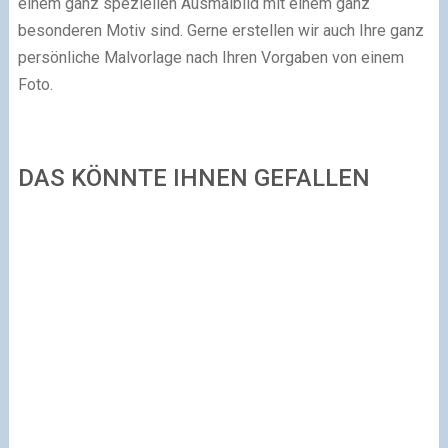
einem ganz speziellen Ausmalbild mit einem ganz
besonderen Motiv sind. Gerne erstellen wir auch Ihre ganz
persönliche Malvorlage nach Ihren Vorgaben von einem
Foto.
DAS KÖNNTE IHNEN GEFALLEN