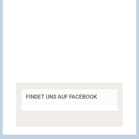
FINDET UNS AUF FACEBOOK