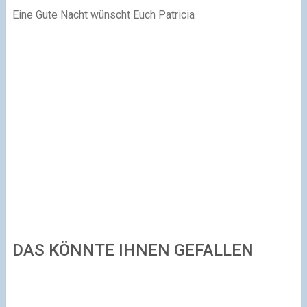
Eine Gute Nacht wünscht Euch Patricia
DAS KÖNNTE IHNEN GEFALLEN