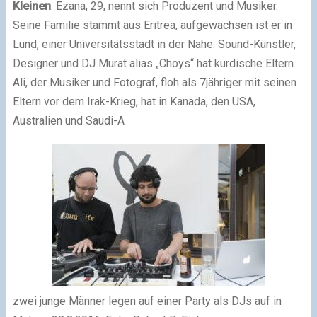
Kleinen
. Ezana, 29, nennt sich Produzent und Musiker.
Seine Familie stammt aus Eritrea, aufgewachsen ist er in
Lund, einer Universitätsstadt in der Nähe. Sound-Künstler,
Designer und DJ Murat alias „Choys“ hat kurdische Eltern.
Ali, der Musiker und Fotograf, floh als 7jähriger mit seinen
Eltern vor dem Irak-Krieg, hat in Kanada, den USA,
Australien und Saudi-A
zwei junge Männer legen auf einer Party als DJs auf in