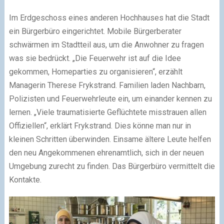
Im Erdgeschoss eines anderen Hochhauses hat die Stadt
ein Bürgerbüro eingerichtet. Mobile Bürgerberater
schwärmen im Stadtteil aus, um die Anwohner zu fragen
was sie bedrückt. „Die Feuerwehr ist auf die Idee
gekommen, Homeparties zu organisieren“, erzählt
Managerin Therese Frykstrand. Familien laden Nachbarn,
Polizisten und Feuerwehrleute ein, um einander kennen zu
lernen. „Viele traumatisierte Geflüchtete misstrauen allen
Offiziellen“, erklärt Frykstrand. Dies könne man nur in
kleinen Schritten überwinden. Einsame ältere Leute helfen
den neu Angekommenen ehrenamtlich, sich in der neuen
Umgebung zurecht zu finden. Das Bürgerbüro vermittelt die
Kontakte.