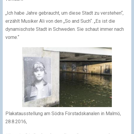
„Ich habe Jahre gebraucht, um diese Stadt zu verstehen“,
erzählt Musiker Ali von den „So and Such“. „Es ist die
dynamischste Stadt in Schweden. Sie schaut immer nach
vorne.“
Plakatausstellung am Södra Förstadskanalen in Malmö,
28.8.2016,