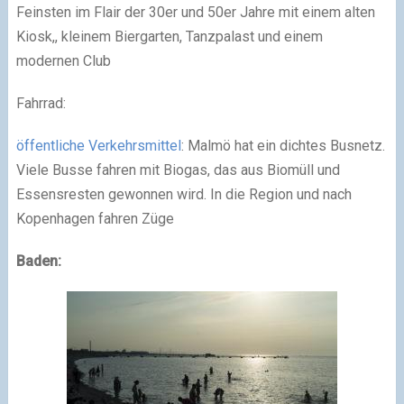
Feinsten im Flair der 30er und 50er Jahre mit einem alten
Kiosk,, kleinem Biergarten, Tanzpalast und einem
modernen Club
Fahrrad:
öffentliche Verkehrsmittel
: Malmö hat ein dichtes Busnetz.
Viele Busse fahren mit Biogas, das aus Biomüll und
Essensresten gewonnen wird. In die Region und nach
Kopenhagen fahren Züge
Baden: