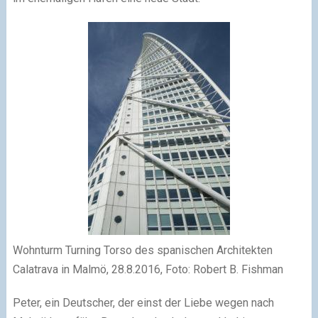
Wohnturm Turning Torso des spanischen Architekten
Calatrava in Malmö, 28.8.2016, Foto: Robert B. Fishman
Peter, ein Deutscher, der einst der Liebe wegen nach