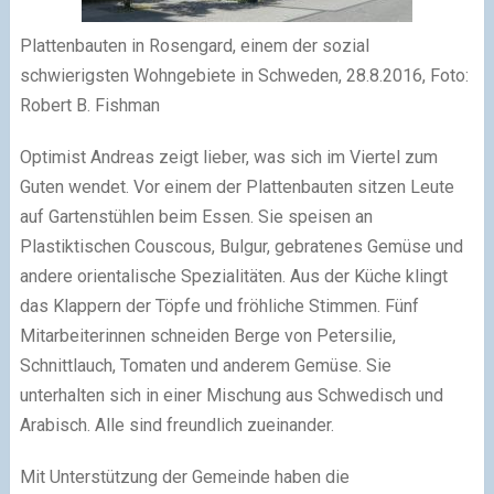
Plattenbauten in Rosengard, einem der sozial
schwierigsten Wohngebiete in Schweden, 28.8.2016, Foto:
Robert B. Fishman
Optimist Andreas zeigt lieber, was sich im Viertel zum
Guten wendet. Vor einem der Plattenbauten sitzen Leute
auf Gartenstühlen beim Essen. Sie speisen an
Plastiktischen Couscous, Bulgur, gebratenes Gemüse und
andere orientalische Spezialitäten. Aus der Küche klingt
das Klappern der Töpfe und fröhliche Stimmen. Fünf
Mitarbeiterinnen schneiden Berge von Petersilie,
Schnittlauch, Tomaten und anderem Gemüse. Sie
unterhalten sich in einer Mischung aus Schwedisch und
Arabisch. Alle sind freundlich zueinander.
Mit Unterstützung der Gemeinde haben die