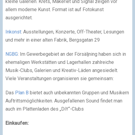
kleine Galerien. Krets, Makeriet und Signal zeigen vor
allem moderne Kunst. Format ist auf Fotokunst
ausgerichtet.
Inkonst
: Ausstellungen, Konzerte, Off-Theater, Lesungen
und mehr in einer alten Fabrik, Bergsgatan 29
NGBG
: Im Gewerbegebiet an der Försäljning haben sich in
ehemaligen Werkstätten und Lagerhallen zahlreiche
Musik-Clubs, Galerien und Kreativ-Läden angesiedelt.
Viele Veranstaltungen organisieren sie gemeinsam:
Das
Plan B
bietet auch unbekannten Gruppen und Musikern
Auftrittsmöglichkeiten. Ausgefallenen Sound findet man
auch im Plattenladen des „DiY“-Clubs
Einkaufen: