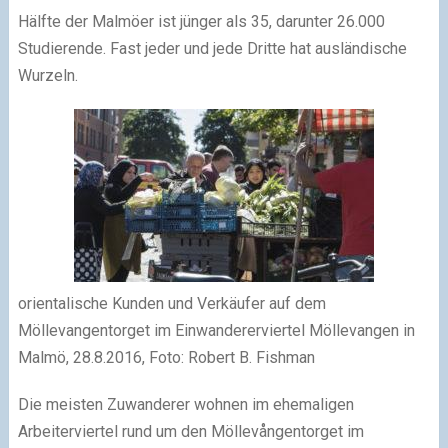
Hälfte der Malmöer ist jünger als 35, darunter 26.000
Studierende. Fast jeder und jede Dritte hat ausländische
Wurzeln.
orientalische Kunden und Verkäufer auf dem
Möllevangentorget im Einwandererviertel Möllevangen in
Malmö, 28.8.2016, Foto: Robert B. Fishman
Die meisten Zuwanderer wohnen im ehemaligen
Arbeiterviertel rund um den Möllevångentorget im