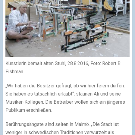
Künstlerin bemalt alten Stuhl, 28.8.2016, Foto: Robert B.
Fishman
„Wir haben die Besitzer gefragt, ob wir hier feiern dürfen.
Sie haben es tatsächlich erlaubt“, staunen Ali und seine
Musiker-Kollegen. Die Betreiber wollen sich ein jüngeres
Publikum erschließen.
Berührungsängste sind selten in Malmö. „Die Stadt ist
weniger in schwedischen Traditionen verwurzelt als