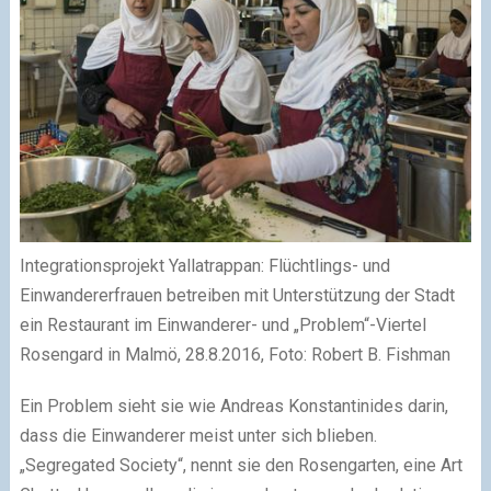
Integrationsprojekt Yallatrappan: Flüchtlings- und
Einwandererfrauen betreiben mit Unterstützung der Stadt
ein Restaurant im Einwanderer- und „Problem“-Viertel
Rosengard in Malmö, 28.8.2016, Foto: Robert B. Fishman
Ein Problem sieht sie wie Andreas Konstantinides darin,
dass die Einwanderer meist unter sich blieben.
„Segregated Society“, nennt sie den Rosengarten, eine Art