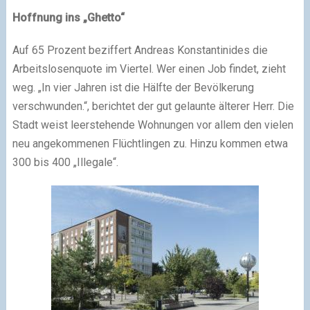
Hoffnung ins „Ghetto“
Auf 65 Prozent beziffert Andreas Konstantinides die
Arbeitslosenquote im Viertel. Wer einen Job findet, zieht
weg. „In vier Jahren ist die Hälfte der Bevölkerung
verschwunden.“, berichtet der gut gelaunte älterer Herr. Die
Stadt weist leerstehende Wohnungen vor allem den vielen
neu angekommenen Flüchtlingen zu. Hinzu kommen etwa
300 bis 400 „Illegale“.