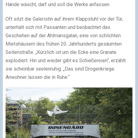
Hände wäscht, darf und soll die Werke anfassen.
Oft sitzt die Galeristin auf ihrem Klappstuhl vor der Tür,
unterhält sich mit Passanten und beobachtet das
Geschehen auf der Ahlmansgatan, eine von schlichten
Mietshäusern des frühen 20. Jahrhunderts gesäumten
Seitenstraße. „Kürzlich ist um die Ecke eine Granate
explodiert. Hin und wieder gibt es Schießereien“, erzählt
sie scheinbar seelenruhig. „Das sind Drogenkriege.
Anwohner lassen die in Ruhe.“