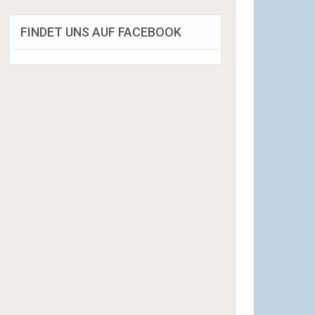
FINDET UNS AUF FACEBOOK