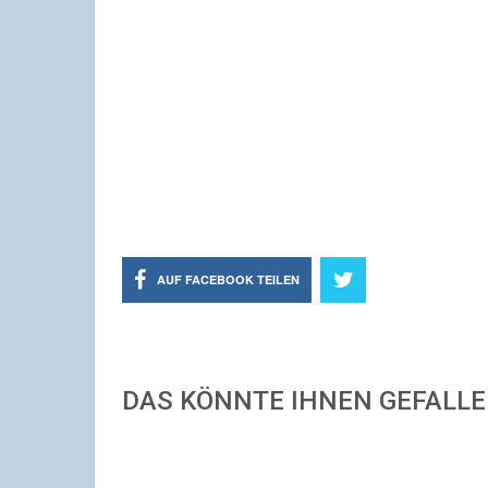
AUF FACEBOOK TEILEN
DAS KÖNNTE IHNEN GEFALL