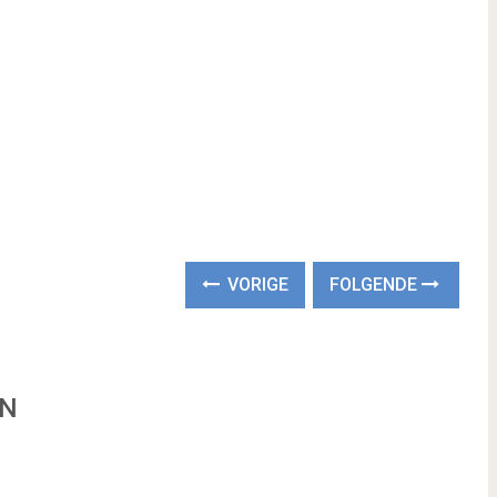
VORIGE
FOLGENDE
EN