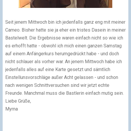
Seit jenem Mittwoch bin ich jedenfalls ganz eng mit meiner
Cameo. Bisher hatte sie ja eher ein tristes Dasein in meiner
Bastelwelt. Die Ergebnisse waren einfach nicht so wie ich
es erhofft hatte - obwohl ich mich einen ganzen Samstag
auf einem Anfängerkurs herumgedrückt habe - und doch
nicht schlauer als vorher war. An jenem Mittwoch habe ich
jedenfalls alles auf eine Karte gesetzt und sämtlich
Einstellunsvorschläge außer Acht gelassen - und schon
nach wenigen Schnittversuchen sind wir jetzt echte
Freunde. Manchmal muss die Bastlerin einfach mutig sein.
Liebe Grüße,
Myrna