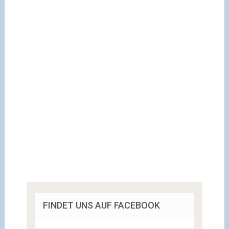
FINDET UNS AUF FACEBOOK