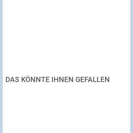
DAS KÖNNTE IHNEN GEFALLEN