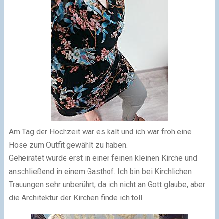
Am Tag der Hochzeit war es kalt und ich war froh eine
Hose zum Outfit gewählt zu haben.
Geheiratet wurde erst in einer feinen kleinen Kirche und
anschließend in einem Gasthof. Ich bin bei Kirchlichen
Trauungen sehr unberührt, da ich nicht an Gott glaube, aber
die Architektur der Kirchen finde ich toll.