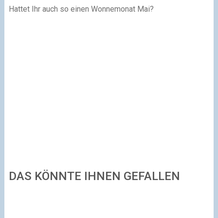
Hattet Ihr auch so einen Wonnemonat Mai?
DAS KÖNNTE IHNEN GEFALLEN