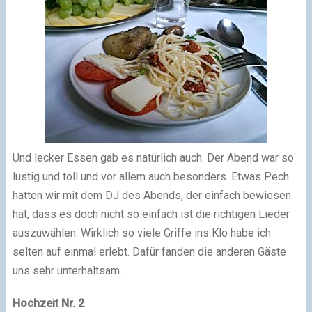
Und lecker Essen gab es natürlich auch. Der Abend war so
lustig und toll und vor allem auch besonders. Etwas Pech
hatten wir mit dem DJ des Abends, der einfach bewiesen
hat, dass es doch nicht so einfach ist die richtigen Lieder
auszuwählen. Wirklich so viele Griffe ins Klo habe ich
selten auf einmal erlebt. Dafür fanden die anderen Gäste
uns sehr unterhaltsam.
Hochzeit Nr. 2