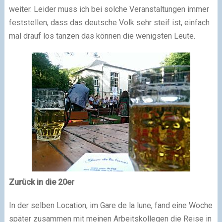
weiter. Leider muss ich bei solche Veranstaltungen immer
feststellen, dass das deutsche Volk sehr steif ist, einfach
mal drauf los tanzen das können die wenigsten Leute.
Zurück in die 20er
In der selben Location, im Gare de la lune, fand eine Woche
später zusammen mit meinen Arbeitskollegen die Reise in