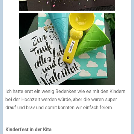
Ich hatte erst ein wenig Bedenken wie es mit den Kindern
bei der Hochzeit werden würde, aber die waren super
drauf und brav und somit konnten wir einfach feiern.
Kinderfest in der Kita