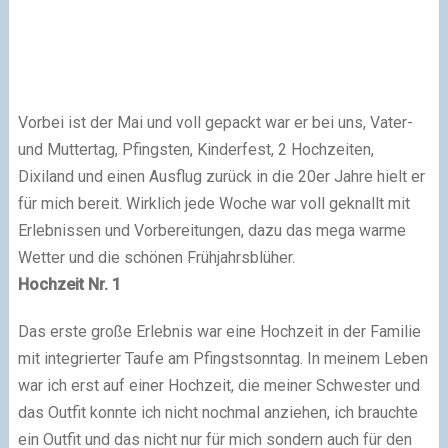
Vorbei ist der Mai und voll gepackt war er bei uns, Vater-
und Muttertag, Pfingsten, Kinderfest, 2 Hochzeiten,
Dixiland und einen Ausflug zurück in die 20er Jahre hielt er
für mich bereit. Wirklich jede Woche war voll geknallt mit
Erlebnissen und Vorbereitungen, dazu das mega warme
Wetter und die schönen Frühjahrsblüher.
Hochzeit Nr. 1
Das erste große Erlebnis war eine Hochzeit in der Familie
mit integrierter Taufe am Pfingstsonntag. In meinem Leben
war ich erst auf einer Hochzeit, die meiner Schwester und
das Outfit konnte ich nicht nochmal anziehen, ich brauchte
ein Outfit und das nicht nur für mich sondern auch für den