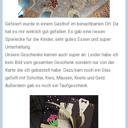
Gefeiert wurde in einem Gasthof im benachbarten Ort. Da
hat es mir wirklich gut gefallen. Es gab eine riesen
Spielecke für die Kinder, sehr gutes Essen und super
Unterhaltung.
Unsere Geschenke kamen auch super an. Leider habe ich
kein Bild vom gesamten Geschenk sondern nur von der
Karte die ich gebastelt habe. Dazu kam noch ein Glas
gefüllt mit Schotter, Kies, Mäusen, Knete und Geld.
Außerdem gab es noch ein Taufgeschenk.