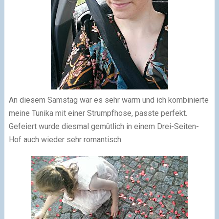
An diesem Samstag war es sehr warm und ich kombinierte
meine Tunika mit einer Strumpfhose, passte perfekt.
Gefeiert wurde diesmal gemütlich in einem Drei-Seiten-
Hof auch wieder sehr romantisch.