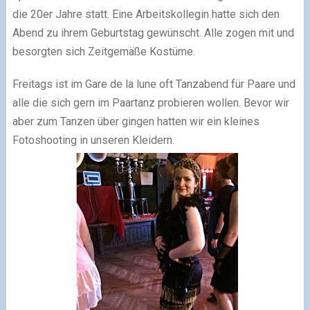
die 20er Jahre statt. Eine Arbeitskollegin hatte sich den
Abend zu ihrem Geburtstag gewünscht. Alle zogen mit und
besorgten sich Zeitgemäße Kostüme.
Freitags ist im Gare de la lune oft Tanzabend für Paare und
alle die sich gern im Paartanz probieren wollen. Bevor wir
aber zum Tanzen über gingen hatten wir ein kleines
Fotoshooting in unseren Kleidern.