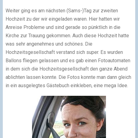
Weiter ging es am nächsten (Sams-)Tag zur zweiten
Hochzeit zu der wir eingeladen waren. Hier hatten wir
Anreise Probleme und sind gerade so pünktlich in die
Kirche zur Trauung gekommen. Auch diese Hochzeit hatte
was sehr angenehmes und schönes. Die
Hochzeitsgesellschaft verstand sich super. Es wurden
Ballons fliegen gelassen und es gab einen Fotoautomaten
in dem sich die Hochzeitsgesellschaft den ganze Abend
ablichten lassen konnte. Die Fotos konnte man dann gleich
in ein ausgelegtes Gästebuch einkleben, eine mega Idee.