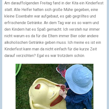
Am darauffolgenden Freitag fand in der Kita ein Kinderfest
statt. Alle Helfer hatten sich große Mühe gegeben, eine
kleine Eisenbahn war aufgebaut, es gab gegrilltes und
erfrischende Getränke. An dem Tag war es so warm und
den Kindern hat es Spaß gemacht. Ich versteh nur immer
nicht warum es da für die Eltern immer Bier oder andere
alkoholischen Getränke geben muss. Ich meine es ist ein
Kinderfest kann man da nicht einfach für die kurze Zeit
darauf verzichten? Egal es war trotzdem schön.