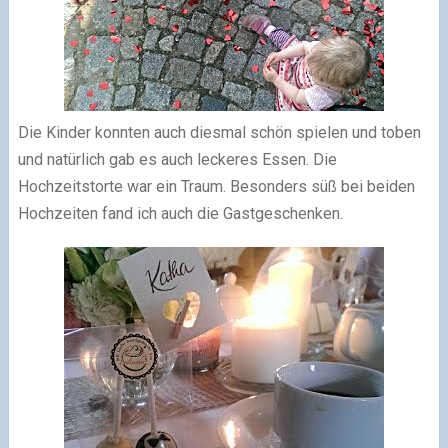
Die Kinder konnten auch diesmal schön spielen und toben
und natürlich gab es auch leckeres Essen. Die
Hochzeitstorte war ein Traum. Besonders süß bei beiden
Hochzeiten fand ich auch die Gastgeschenken.