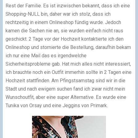
Rest der Familie. Es ist inzwischen bekannt, dass ich eine
Shopping-NULL bin, daher war ich stolz, dass ich
rechtzeitig in einem Onlineshop fündig wurde. Jedoch
kamen die Sachen nie an, sie wurden einfach nicht raus
geschickt. 2 Tage vor der Hochzeit kontaktierte ich den
Onlineshop und stornierte die Bestellung, daraufhin bekam
ich nur eine Mail das es irgendwelche
Sicherheitsprobleme gab. Hat mich alles nicht interessiert,
ich brauchte noch ein Outfit immerhin sollte in 2 Tagen eine
Hochzeit stattfinden. Am Pfingstsamstag sind wir in die
Stadt und nach ewigem suchen fand ich zwar nicht mein
Wunschoutfit, aber eine super Alternative. Es wurde eine
Tunika von Orsay und eine Jeggins von Primark.