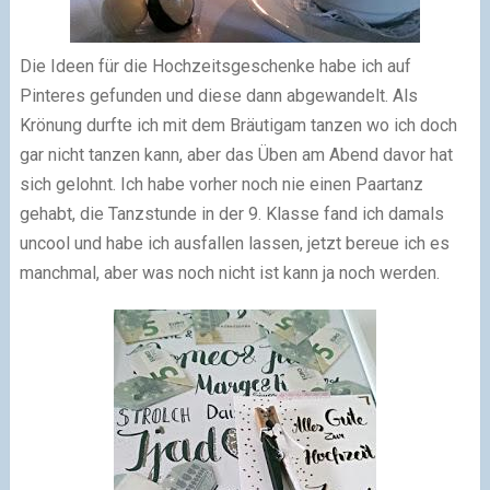
Die Ideen für die Hochzeitsgeschenke habe ich auf
Pinteres gefunden und diese dann abgewandelt. Als
Krönung durfte ich mit dem Bräutigam tanzen wo ich doch
gar nicht tanzen kann, aber das Üben am Abend davor hat
sich gelohnt. Ich habe vorher noch nie einen Paartanz
gehabt, die Tanzstunde in der 9. Klasse fand ich damals
uncool und habe ich ausfallen lassen, jetzt bereue ich es
manchmal, aber was noch nicht ist kann ja noch werden.