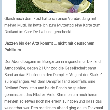
Gleich nach dem Fest hatte ich einen Verabredung mit
meiner Mutti. Ihr hatte ich zum Muttertag eine Karte zum
Dixiland im Gare De La Lune geschenkt.
Jazzen bis der Arzt kommt ... nicht mit deutschem
Publikum
Der Abend begann im Biergarten in angenehmer Dixiland
Atmosphäre, gegen 21 Uhr zog die Gesellschaft samt
Band an das Elbufer um den Dampfer "August der Starke"
zu empfangen. Auf dem Dampfer fand ebenfalls eine
Dixiland Party statt und beide Bands bespielten
gemeinsam das Elbufer. Viele Stimmen um mich herum
meinten so etwas noch nie erlebt zu haben und dass das
wunderbar war. Den restlichen Abend ging es im Tanzsaal