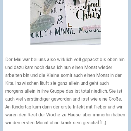
Der Mai war bei uns also wirklich voll gepackt bis oben hin
und dazu kam noch dass ich nun einen Monat wieder
arbeiten bin und die Kleine somit auch einen Monat in der
Kita. Inzwischen läuft sie ganz allein und geht auch
morgens allein in ihre Gruppe das ist total niedlich. Sie ist
auch viel verständiger geworden und isst wie eine Große.
An Kindertag kam dann der erste Infekt mit Fieber und wir
waren den Rest der Woche zu Hause, aber immerhin haben
wir den ersten Monat ohne krank sein geschafft ;)