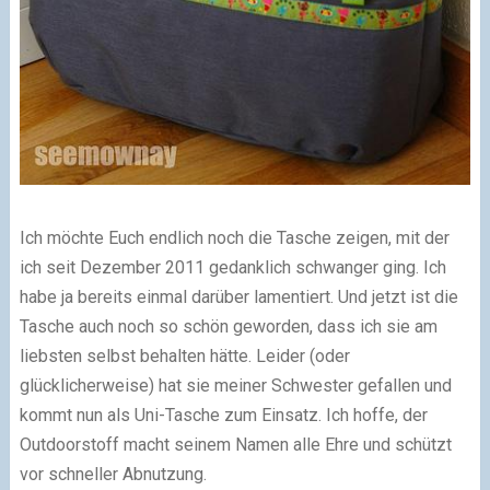
Ich möchte Euch endlich noch die Tasche zeigen, mit der
ich seit Dezember 2011 gedanklich schwanger ging. Ich
habe ja bereits einmal darüber lamentiert. Und jetzt ist die
Tasche auch noch so schön geworden, dass ich sie am
liebsten selbst behalten hätte. Leider (oder
glücklicherweise) hat sie meiner Schwester gefallen und
kommt nun als Uni-Tasche zum Einsatz. Ich hoffe, der
Outdoorstoff macht seinem Namen alle Ehre und schützt
vor schneller Abnutzung.