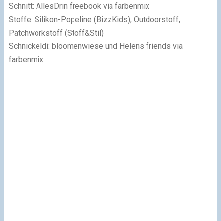
Schnitt: AllesDrin freebook via farbenmix
Stoffe: Silikon-Popeline (BizzKids), Outdoorstoff,
Patchworkstoff (Stoff&Stil)
Schnickeldi: bloomenwiese und Helens friends via
farbenmix