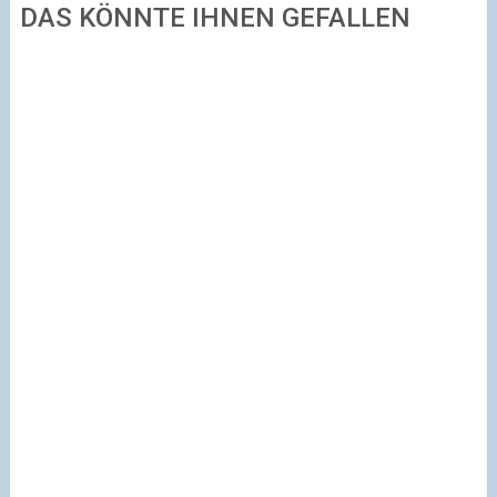
DAS KÖNNTE IHNEN GEFALLEN