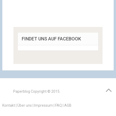
FINDET UNS AUF FACEBOOK
Paperblog
Copyright © 2015.
Kontakt
|
Über uns
|
Impressum
|
FAQ
|
AGB