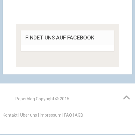
FINDET UNS AUF FACEBOOK
Paperblog
Copyright © 2015.
Kontakt
|
Über uns
|
Impressum
|
FAQ
|
AGB