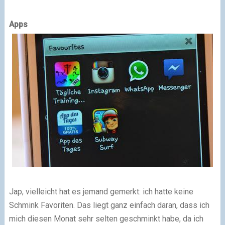
Apps
Jap, vielleicht hat es jemand gemerkt: ich hatte keine
Schmink Favoriten. Das liegt ganz einfach daran, dass ich
mich diesen Monat sehr selten geschminkt habe, da ich