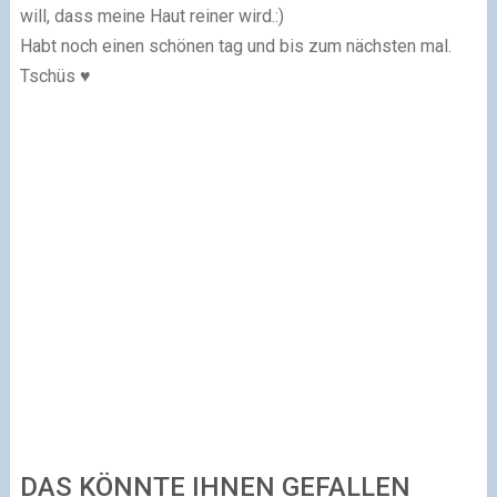
will, dass meine Haut reiner wird.:)
Habt noch einen schönen tag und bis zum nächsten mal.
Tschüs ♥
DAS KÖNNTE IHNEN GEFALLEN