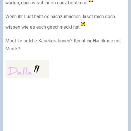
warten, dann wisst ihr es ganz bestimmt
Wenn ihr Lust habt es nachzumachen, lasst mich doch
wissen wie es euch geschmeckt hat
Mögt ihr solche Käsekreationen? Kennt ihr Handkäse mit
Musik?