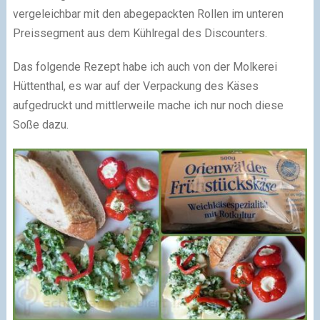
vergeleichbar mit den abegepackten Rollen im unteren
Preissegment aus dem Kühlregal des Discounters.
Das folgende Rezept habe ich auch von der Molkerei
Hüttenthal, es war auf der Verpackung des Käses
aufgedruckt und mittlerweile mache ich nur noch diese
Soße dazu.