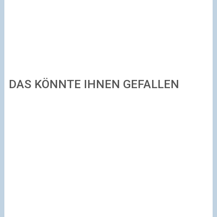
DAS KÖNNTE IHNEN GEFALLEN