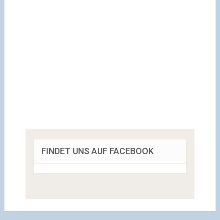
FINDET UNS AUF FACEBOOK