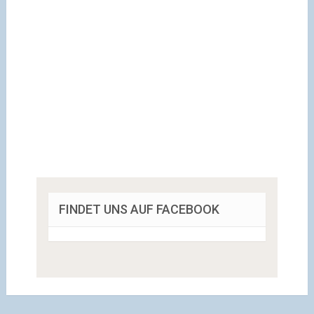
FINDET UNS AUF FACEBOOK