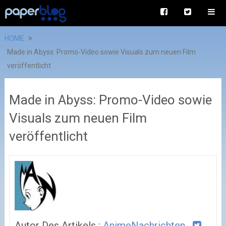
HOME
Made in Abyss: Promo-Video sowie Visuals zum neuen Film
veröffentlicht
Made in Abyss: Promo-Video sowie
Visuals zum neuen Film
veröffentlicht
Autor Des Artikels :
AnimeNachrichten