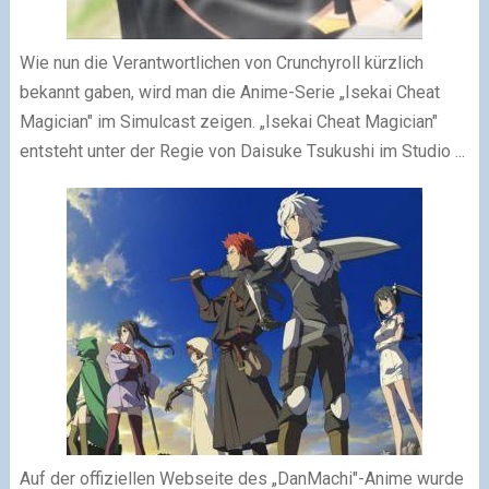
Wie nun die Verantwortlichen von Crunchyroll kürzlich
bekannt gaben, wird man die Anime-Serie „Isekai Cheat
Magician" im Simulcast zeigen. „Isekai Cheat Magician"
entsteht unter der Regie von Daisuke Tsukushi im Studio ...
Auf der offiziellen Webseite des „DanMachi"-Anime wurde