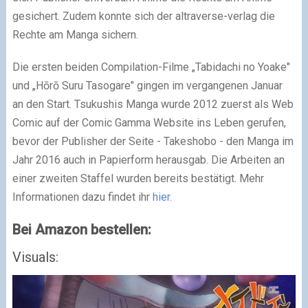
gesichert. Zudem konnte sich der altraverse-verlag die
Rechte am Manga sichern.
Die ersten beiden Compilation-Filme „Tabidachi no Yoake"
und „Hōrō Suru Tasogare" gingen im vergangenen Januar
an den Start. Tsukushis Manga wurde 2012 zuerst als Web
Comic auf der Comic Gamma Website ins Leben gerufen,
bevor der Publisher der Seite - Takeshobo - den Manga im
Jahr 2016 auch in Papierform herausgab. Die Arbeiten an
einer zweiten Staffel wurden bereits bestätigt. Mehr
Informationen dazu findet ihr
hier.
Bei Amazon bestellen:
Visuals: