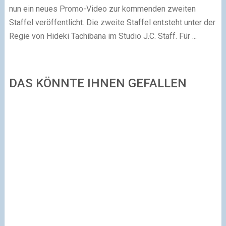
nun ein neues Promo-Video zur kommenden zweiten
Staffel veröffentlicht. Die zweite Staffel entsteht unter der
Regie von Hideki Tachibana im Studio J.C. Staff. Für ...
DAS KÖNNTE IHNEN GEFALLEN