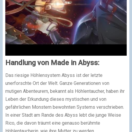
Handlung von Made in Abyss:
Das riesige Höhlensystem Abyss ist der letzte
unerforschte Ort der Welt. Ganze Generationen von
mutigen Abenteurern, bekannt als Höhlentaucher, haben ihr
Leben der Erkundung dieses mystischen und von
gefährlichen Monstern bewohnten Systems verschrieben.
In einer Stadt am Rande des Abyss lebt die junge Weise
Rico, die davon träumt eine genauso berühmte
Höhlentaucherin, wie ihre Mutter zu werden.