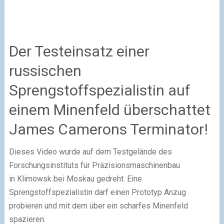
Der Testeinsatz einer
russischen
Sprengstoffspezialistin auf
einem Minenfeld überschattet
James Camerons Terminator!
Dieses Video wurde auf dem Testgelände des
Forschungsinstituts für Präzisionsmaschinenbau
in Klimowsk bei Moskau gedreht. Eine
Sprengstoffspezialistin darf einen Prototyp Anzug
probieren und mit dem über ein scharfes Minenfeld
spazieren: