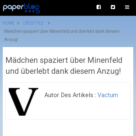
HOME
LIFESTYLE
Mädchen spaziert über Minenfeld und überlebt dank diesem
Anzug!
Mädchen spaziert über Minenfeld
und überlebt dank diesem Anzug!
Autor Des Artikels :
Vactum