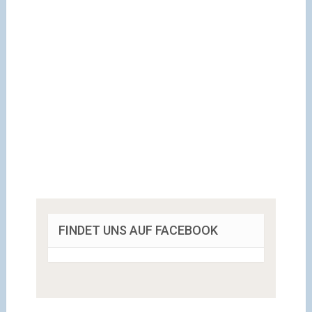
FINDET UNS AUF FACEBOOK