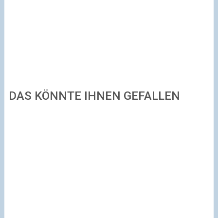
DAS KÖNNTE IHNEN GEFALLEN